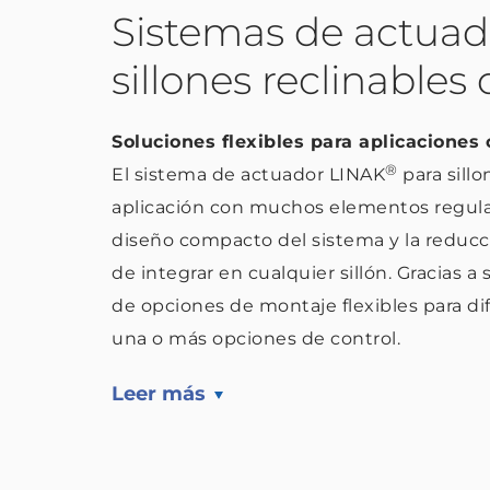
Sistemas de actuado
sillones reclinables 
Soluciones flexibles para aplicaciones
®
El sistema de actuador LINAK
para sillo
aplicación con muchos elementos regulabl
diseño compacto del sistema y la reducc
de integrar en cualquier sillón. Gracias 
de opciones de montaje flexibles para dif
una o más opciones de control.
Leer más