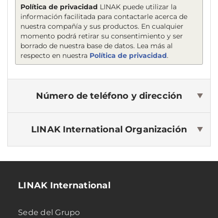
Política de privacidad
LINAK puede utilizar la
información facilitada para contactarle acerca de
nuestra compañía y sus productos. En cualquier
momento podrá retirar su consentimiento y ser
borrado de nuestra base de datos. Lea más al
respecto en nuestra
Política de privacidad
.
Número de teléfono y dirección
LINAK International
Organización
LINAK International
Sede del Grupo