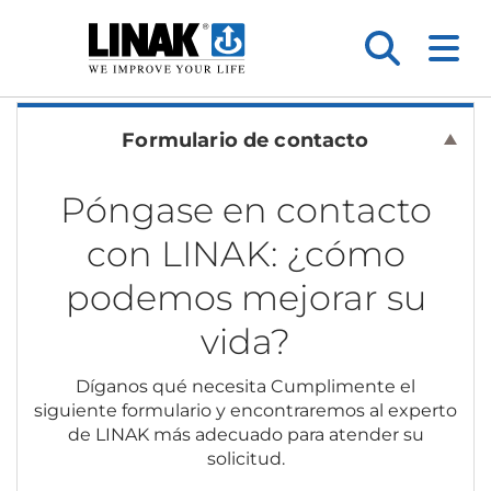
Formulario de contacto
Póngase en contacto
con LINAK: ¿cómo
podemos mejorar su
vida?
Díganos qué necesita Cumplimente el
siguiente formulario y encontraremos al experto
de LINAK más adecuado para atender su
solicitud.