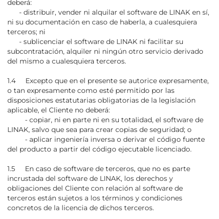
deberá:
- distribuir, vender ni alquilar el software de LINAK en sí,
ni su documentación en caso de haberla, a cualesquiera
terceros; ni
- sublicenciar el software de LINAK ni facilitar su
subcontratación, alquiler ni ningún otro servicio derivado
del mismo a cualesquiera terceros.
1.4 Excepto que en el presente se autorice expresamente,
o tan expresamente como esté permitido por las
disposiciones estatutarias obligatorias de la legislación
aplicable, el Cliente no deberá:
- copiar, ni en parte ni en su totalidad, el software de
LINAK, salvo que sea para crear copias de seguridad; o
- aplicar ingeniería inversa o derivar el código fuente
del producto a partir del código ejecutable licenciado.
1.5 En caso de software de terceros, que no es parte
incrustada del software de LINAK, los derechos y
obligaciones del Cliente con relación al software de
terceros están sujetos a los términos y condiciones
concretos de la licencia de dichos terceros.