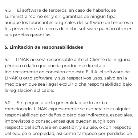
4.5 El software de terceros, en caso de haberlo, se
suministra “como es” y sin garantías de ningún tipo,
aunque los fabricantes originales del software de terceros o
los proveedores terceros de dicho software puedan ofrecer
sus propias garantías.
5. Limitación de responsabilidades
5.1 LINAK no será responsable ante el Cliente de ninguna
pérdida o daño que pueda producirse directa o
indirectamente en conexión con este EULA, el software de
LINAK u otro software, y sus respectivos usos, salvo en la
medida en que sea ilegal excluir dicha responsabilidad bajo
la legislación aplicable.
5.2 Sin perjuicio de la generalidad de lo arriba
mencionado, LINAK expresamente se exonera de cualquier
responsabilidad por daños o pérdidas indirectos, especiales,
imprevistos o consecuentes que puedan surgir con
respecto del software en cuestión, y su uso, o con respecto
del equipo o propiedad, así como tampoco por pérdidas de