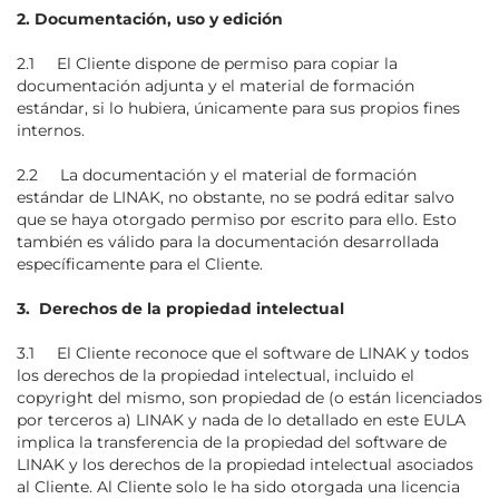
2. Documentación, uso y edición
2.1 El Cliente dispone de permiso para copiar la
documentación adjunta y el material de formación
estándar, si lo hubiera, únicamente para sus propios fines
internos.
2.2 La documentación y el material de formación
estándar de LINAK, no obstante, no se podrá editar salvo
que se haya otorgado permiso por escrito para ello. Esto
también es válido para la documentación desarrollada
específicamente para el Cliente.
3. Derechos de la propiedad intelectual
3.1 El Cliente reconoce que el software de LINAK y todos
los derechos de la propiedad intelectual, incluido el
copyright del mismo, son propiedad de (o están licenciados
por terceros a) LINAK y nada de lo detallado en este EULA
implica la transferencia de la propiedad del software de
LINAK y los derechos de la propiedad intelectual asociados
al Cliente. Al Cliente solo le ha sido otorgada una licencia