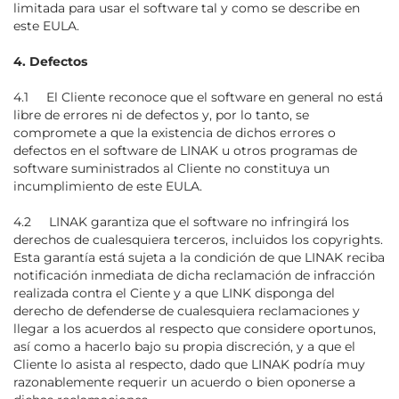
limitada para usar el software tal y como se describe en
este EULA.
4. Defectos
4.1 El Cliente reconoce que el software en general no está
libre de errores ni de defectos y, por lo tanto, se
compromete a que la existencia de dichos errores o
defectos en el software de LINAK u otros programas de
software suministrados al Cliente no constituya un
incumplimiento de este EULA.
4.2 LINAK garantiza que el software no infringirá los
derechos de cualesquiera terceros, incluidos los copyrights.
Esta garantía está sujeta a la condición de que LINAK reciba
notificación inmediata de dicha reclamación de infracción
realizada contra el Ciente y a que LINK disponga del
derecho de defenderse de cualesquiera reclamaciones y
llegar a los acuerdos al respecto que considere oportunos,
así como a hacerlo bajo su propia discreción, y a que el
Cliente lo asista al respecto, dado que LINAK podría muy
razonablemente requerir un acuerdo o bien oponerse a