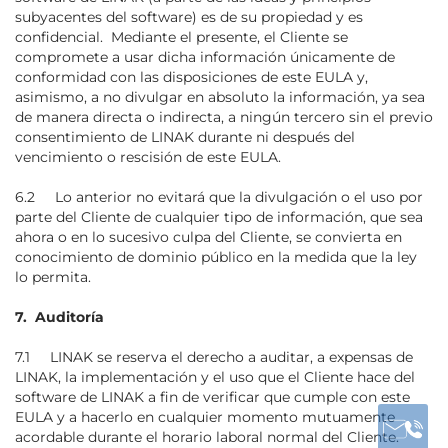
subyacentes del software) es de su propiedad y es
confidencial. Mediante el presente, el Cliente se
compromete a usar dicha información únicamente de
conformidad con las disposiciones de este EULA y,
asimismo, a no divulgar en absoluto la información, ya sea
de manera directa o indirecta, a ningún tercero sin el previo
consentimiento de LINAK durante ni después del
vencimiento o rescisión de este EULA.
6.2 Lo anterior no evitará que la divulgación o el uso por
parte del Cliente de cualquier tipo de información, que sea
ahora o en lo sucesivo culpa del Cliente, se convierta en
conocimiento de dominio público en la medida que la ley
lo permita.
7. Auditoría
7.1 LINAK se reserva el derecho a auditar, a expensas de
LINAK, la implementación y el uso que el Cliente hace del
software de LINAK a fin de verificar que cumple con este
EULA y a hacerlo en cualquier momento mutuamente
acordable durante el horario laboral normal del Cliente.