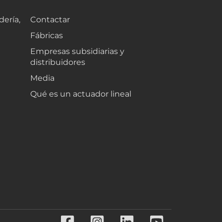
dería,
Contactar
Fábricas
Empresas subsidiarias y
distribuidores
Media
Qué es un actuador lineal