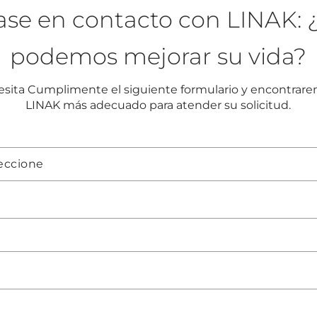
se en contacto con LINAK:
podemos mejorar su vida?
sita Cumplimente el siguiente formulario y encontrare
LINAK más adecuado para atender su solicitud.
leccione