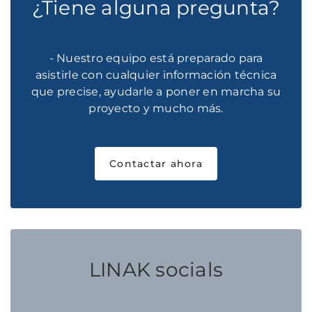
¿Tiene alguna pregunta?
- Nuestro equipo está preparado para
asistirle con cualquier información técnica
que precise, ayudarle a poner en marcha su
proyecto y mucho más.
Contactar ahora
LINAK socials