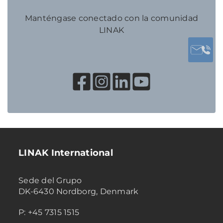
Manténgase conectado con la comunidad
LINAK
LINAK International
Sede del Grupo
DK-6430 Nordborg, Denmark
P: +45 7315 1515