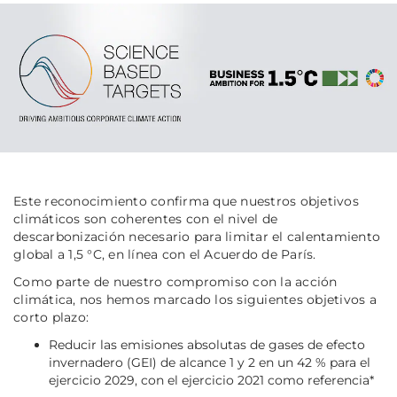
Este reconocimiento confirma que nuestros objetivos
climáticos son coherentes con el nivel de
descarbonización necesario para limitar el calentamiento
global a 1,5 °C, en línea con el Acuerdo de París.
Como parte de nuestro compromiso con la acción
climática, nos hemos marcado los siguientes objetivos a
corto plazo:
Reducir las emisiones absolutas de gases de efecto
invernadero (GEI) de alcance 1 y 2 en un 42 % para el
ejercicio 2029, con el ejercicio 2021 como referencia*