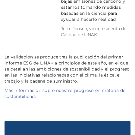
bajas emisiones de carbono y
estamos tomando medidas
basadas en la ciencia para
ayudar a hacerlo realidad.
Jette Jensen, vicepresidenta de
Calidad de LINAK.
La validación se produce tras la publicación del primer
informe ESG de LINAK a principios de este año, en el que
se detallan las ambiciones de sostenibilidad y el progreso
en las iniciativas relacionadas con el clima, la ética, el
trabajo y la cadena de suministro.
Más información sobre nuestro progreso en materia de
sostenibilidad.