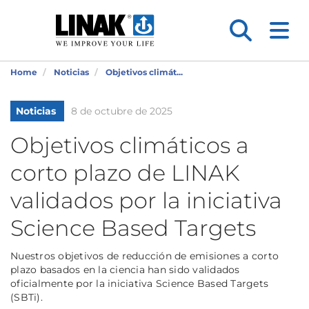
Home
Noticias
Objetivos climát...
Noticias
8 de octubre de 2025
Objetivos climáticos a
corto plazo de LINAK
validados por la iniciativa
Science Based Targets
Nuestros objetivos de reducción de emisiones a corto
plazo basados en la ciencia han sido validados
oficialmente por la iniciativa Science Based Targets
(SBTi).