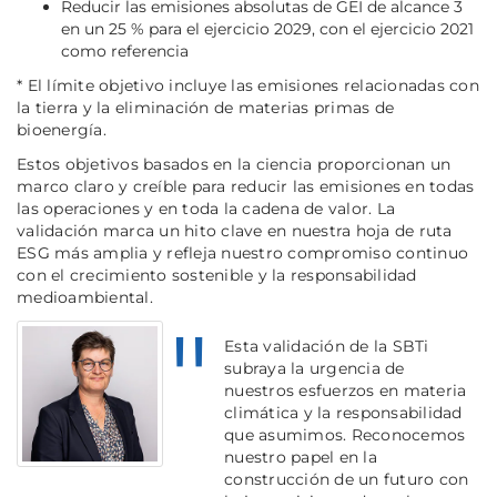
Reducir las emisiones absolutas de GEI de alcance 3
en un 25 % para el ejercicio 2029, con el ejercicio 2021
como referencia
* El límite objetivo incluye las emisiones relacionadas con
la tierra y la eliminación de materias primas de
bioenergía.
Estos objetivos basados en la ciencia proporcionan un
marco claro y creíble para reducir las emisiones en todas
las operaciones y en toda la cadena de valor. La
validación marca un hito clave en nuestra hoja de ruta
ESG más amplia y refleja nuestro compromiso continuo
con el crecimiento sostenible y la responsabilidad
medioambiental.
Esta validación de la SBTi
subraya la urgencia de
nuestros esfuerzos en materia
climática y la responsabilidad
que asumimos. Reconocemos
nuestro papel en la
construcción de un futuro con