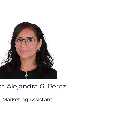
ka Alejandra G. Perez
Marketing Assistant