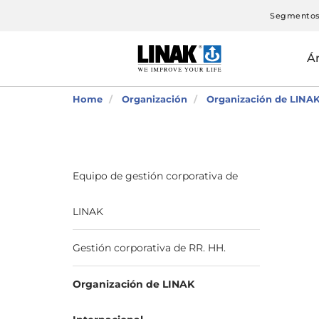
Segmento
Á
Home
Organización
Organización de LINAK
Equipo de gestión corporativa de
LINAK
Gestión corporativa de RR. HH.
Organización de LINAK