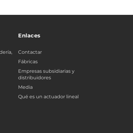
Enlaces
dería,
Contactar
Fábricas
Empresas subsidiarias y
distribuidores
Media
Qué es un actuador lineal