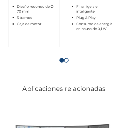
Diseño redondo de Ø
Fina, ligera e
70 mm
inteligente
3 tramos
Plug & Play
Caja de motor
Consumo de energía
en pausa de 0,1 W
Aplicaciones relacionadas