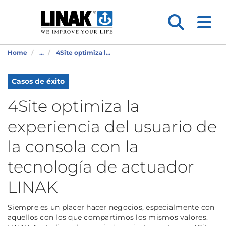
Home
...
4Site optimiza l...
Casos de éxito
4Site optimiza la
experiencia del usuario de
la consola con la
tecnología de actuador
LINAK
Siempre es un placer hacer negocios, especialmente con
aquellos con los que compartimos los mismos valores.