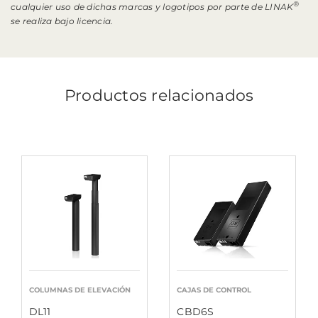
®
cualquier uso de dichas marcas y logotipos por parte de LINAK
se realiza bajo licencia.
Productos relacionados
COLUMNAS DE ELEVACIÓN
CAJAS DE CONTROL
DL11
CBD6S