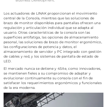
Business Development.
Los actuadores de LINAK proporcionan el movimiento
central de la Consola, mientras que las soluciones de
brazo de monitor disponibles para pantallas ofrecen una
regulación y articulación individual que se adapta al
usuario. Otras características de la consola son las
superficies antifatiga, las opciones de almacenamiento
pesonal, las soluciones de brazo de monitor ergonómico,
las configuraciones de potencia y datos, el
almacenamiento de servidor y PC integrado con gestión
de cables y red, y los sistemas de pantalla de estado de
LED.
El mercado nunca se detiene y 4Site, como innovadores,
se mantienen fieles a su compromiso de adaptar y
evolucionar continuamente su consola con el fin de
satisfacer los requerimientos ergonómicos y funcionales
de la era moderna.