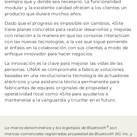
siempre que y donde sea necesario. La funcionalidad
modular y la excelente calidad ofrecen a los clientes un
producto que durará muchos años.
Dado que el progreso es imposible sin cambios, 4Site
tiene planes concretos para realizar desarrollos y mejoras
con relación a la manera en que las consolas interactúan
con las nuevas tecnologías, a la vez que sigue poniendo
el énfasis en la colaboración con sus clientes a modo de
enfoque innovador para hacer negocios.
La innovación es la clave para mejorar las vidas de las
personas. LINAK se compromete a fabricar soluciones
basadas en una revolucionaria tecnología de actuadores
eléctricos y una asistencia técnica permanente para
fabricantes de equipos originales de propiedad y
operatividad local como 4Site para ayudarlos a
mantenerse a la vanguardia y triunfar en el futuro.
®
La marca denominativa y los logotipos de Bluetooth
son
marcas comerciales registradas propiedad de Bluetooth SIG Inc. y