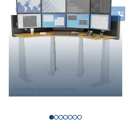
Consolas de sala de control