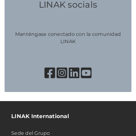
LINAK socials
Manténgase conectado con la comunidad
LINAK
LINAK International
Sede del Grupo