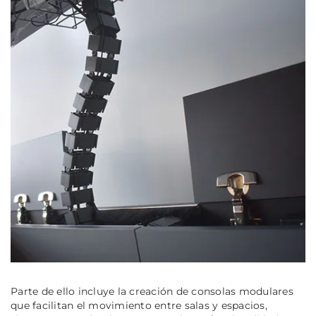
Parte de ello incluye la creación de consolas modulares
que facilitan el movimiento entre salas y espacios,