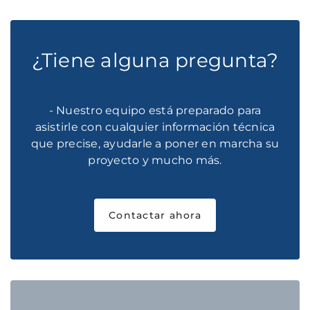
¿Tiene alguna pregunta?
- Nuestro equipo está preparado para
asistirle con cualquier información técnica
que precise, ayudarle a poner en marcha su
proyecto y mucho más.
Contactar ahora