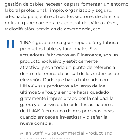
gestión de cables necesarios para fomentar un entorno
laboral profesional, limpio, organizado y seguro,
adecuado para, entre otros, los sectores de defensa
militar, gubernamentales, control de tráfico aéreo,
radiodifusión, servicios de emergencia, etc.
'LINAK goza de una gran reputación y fabrica
productos fiables y funcionales. Sus
actuadores, fabricados en Dinamarca, son un
producto exclusivo y estéticamente
atractivo, y son todo un punto de referencia
dentro del mercado actual de los sistemas de
elevación. Dado que había trabajado con
LINAK y sus productos a lo largo de los
últimos 5 años, y siempre había quedado
gratamente impresionado por la calidad, la
gama y el servicio ofrecido, los actuadores
de LINAK fueron una de mis primeras ideas
cuando empecé a investigar y diseñar la
nueva consola'.
Allan Staff, 4Site Commercial Product and