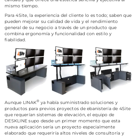
mismo tiempo.
Para 4Site, la experiencia del cliente lo es todo; saben que
pueden mejorar su calidad de vida y el rendimiento
general de su negocio a través de un producto que
combina ergonomía y funcionalidad con estilo y
fiabilidad.
®
Aunque LINAK
ya había suministrado soluciones y
productos para previos proyectos de ebanistería de 4Site
que requerían sistemas de elevación, el equipo de
DESKLINE supo desde un primer momento que esta
nueva aplicación sería un proyecto especialmente
elaborado que requeriría altos niveles de consultoría y