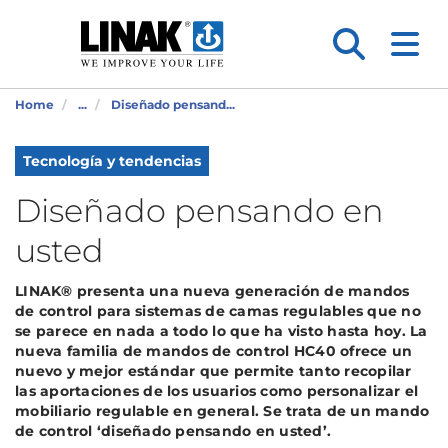
Home
...
Diseñado pensand...
Tecnología y tendencias
Diseñado pensando en
usted
LINAK® presenta una nueva generación de mandos
de control para sistemas de camas regulables que no
se parece en nada a todo lo que ha visto hasta hoy. La
nueva familia de mandos de control HC40 ofrece un
nuevo y mejor estándar que permite tanto recopilar
las aportaciones de los usuarios como personalizar el
mobiliario regulable en general. Se trata de un mando
de control ‘diseñado pensando en usted’.