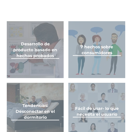
Desarrollo de
7 hechos sobre
producto basado en
consumidores
hechos probados
Tendencias:
Fácil de usar- lo que
Desconectar en el
necesita el usuario
dormitorio