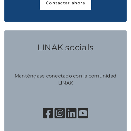
Contactar ahora
LINAK socials
Manténgase conectado con la comunidad
LINAK