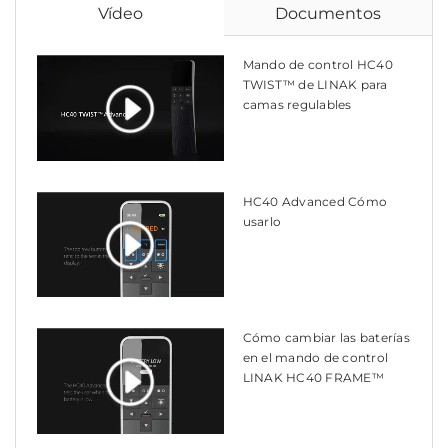
Vídeo
Documentos
Mando de control HC40
TWIST™ de LINAK para
camas regulables
HC40 Advanced Cómo
usarlo
Cómo cambiar las baterías
en el mando de control
LINAK HC40 FRAME™