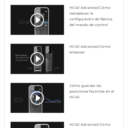
HC40 Advanced Cómo
restablecer la
configuración de fábrica
del mando de control
HC40 Advanced Cómo
empezar
Cómo guardar las
posiciones favoritas en el
HC40
HC40 Advanced Cómo