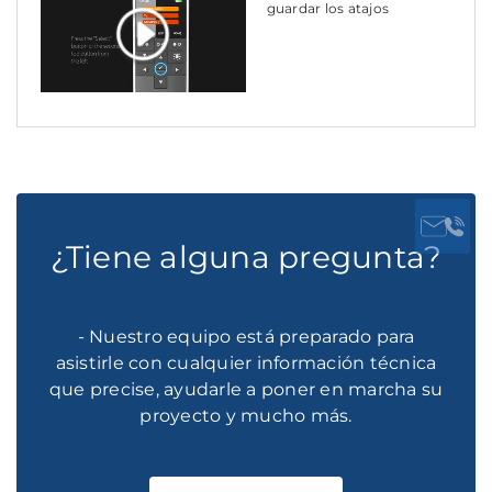
guardar los atajos
¿Tiene alguna pregunta?
- Nuestro equipo está preparado para
asistirle con cualquier información técnica
que precise, ayudarle a poner en marcha su
proyecto y mucho más.