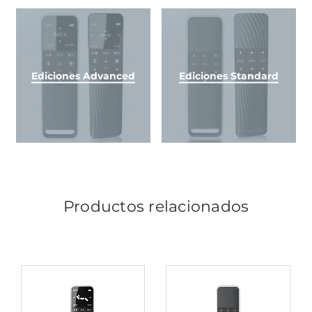
Ediciones Advanced
Ediciones Standard
Productos relacionados