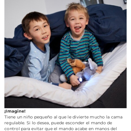
¡Imagine!
Tiene un niño pequeño al que le divierte mucho la cama
regulable. Si lo desea, puede esconder el mando de
control para evitar que el mando acabe en manos del