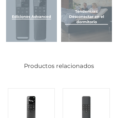
Tendencias:
Ediciones Advanced
Desconectar en el
dormitorio
Productos relacionados