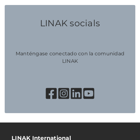
LINAK socials
Manténgase conectado con la comunidad
LINAK
LINAK International