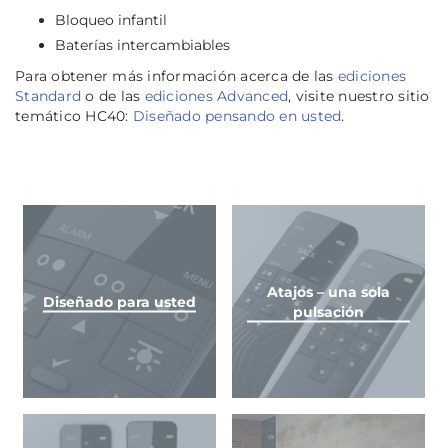
Bloqueo infantil
Baterías intercambiables
Para obtener más información acerca de las
ediciones
Standard
o de las
ediciones Advanced
, visite nuestro sitio
temático HC40:
Diseñado pensando en usted
.
Atajos – una sola
Diseñado para usted
pulsación