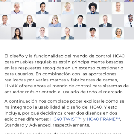
El diseño y la funcionalidad del mando de control HC40
para muebles regulables están principalmente basadas
en las respuestas recogidas en un extenso cuestionario
para usuarios. En combinación con las aportaciones
realizadas por varias marcas y fabricantes de camas,
LINAK ofrece ahora el mando de control para sistemas de
actuador más orientado al usuario de todo el mercado.
A continuación nos complace poder explicarle cómo se
ha integrado la usabilidad al diseño del HC40. Y esto
incluye, por qué decidimos crear dos diseños en dos
ediciones diferentes:
HC40 TWIST™
y
HC40 FRAME™
,
Standard y Advanced, respectivamente.