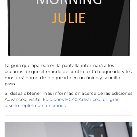
La guía que aparece en la pantalla informará a los
usuarios de que el mando de control está bloqueado y les
mostrará cómo desbloquearlo en un único y sencillo
paso.
Si desea obtener más información acerca de las ediciones
Advanced, visite:
Ediciones HC40 Advanced: un gran
diseño repleto de funciones
.