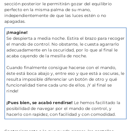
sección posterior le permitirán gozar del equilibrio
perfecto en la misma palma de su mano,
independientemente de que las luces estén o no
apagadas.
¡Imagine!
Se despierta a media noche. Estira el brazo para recoger
el mando de control. No obstante, le cuesta agarrarlo
adecuadamente en la oscuridad, por lo que al final le
acaba cayendo de la mesilla de noche.
Cuando finalmente consigue hacerse con el mando,
éste está boca abajo y, entre eso y que está a oscuras, le
resulta imposible diferenciar un botón de otro y qué
funcionalidad tiene cada uno de ellos. ¡Y al final se
rinde!
¡Pues bien, se acabó rendirse!
Le hemos facilitado la
posibilidad de navegar por el mando de control, y
hacerlo con rapidez, con facilidad y con comodidad.