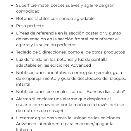
Superficie mate, bordes suaves y agarre de gran
comodidad
Botones táctiles con sonido agradable
Peso perfecto
Líneas de referencia en la sección posterior y punto
de navegación en la sección frontal para ofrecer el
agarre y la sujeción perfectos
Teclado de 5 direcciones, como el de otros productos
Luz de fondo en los botones y luz de pantalla
adaptable en las ediciones Advanced
Notificaciones orientativas como, por ejemplo, guía
de emparejamiento y guía de desbloqueo del bloqueo
infantil
Notificaciones personales, como: ‘¡Buenos días, Julia!’
Alarma silenciosa: una alarma que despierta al
usuario con suavidad por la mañana (a través del uso
de motores de masaje)
Linterna: agite dos veces la unidad de las ediciones
Advanced lateralmente para encender/apagar la
linterna