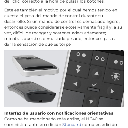
del ‘clic’ correcto a la hora de pulsar los botones.
Este es también el motivo por el cual hemos tenido en
cuenta el peso del mando de control durante su
desarrollo. Si un mando de control es demasiado ligero,
entonces puede considerarse excesivamente frágil y, a su
vez, difícil de recoger y sostener adecuadamente;
mientras que si es demasiado pesado, entonces pasa a
dar la sensación de que es torpe.
Interfaz de usuario con notificaciones orientativas
Como se ha mencionado más arriba, el HC40 se
suministra tanto en edición
Standard
como en edición