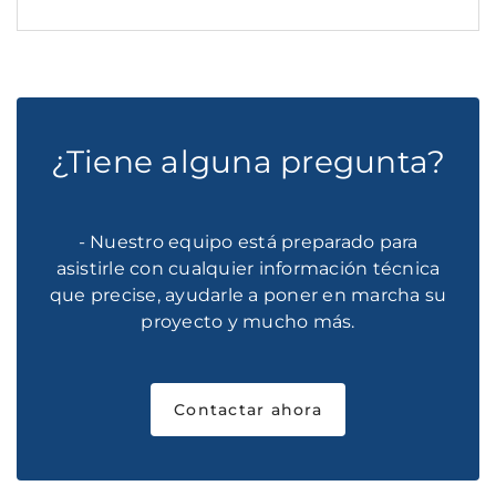
¿Tiene alguna pregunta?
- Nuestro equipo está preparado para
asistirle con cualquier información técnica
que precise, ayudarle a poner en marcha su
proyecto y mucho más.
Contactar ahora