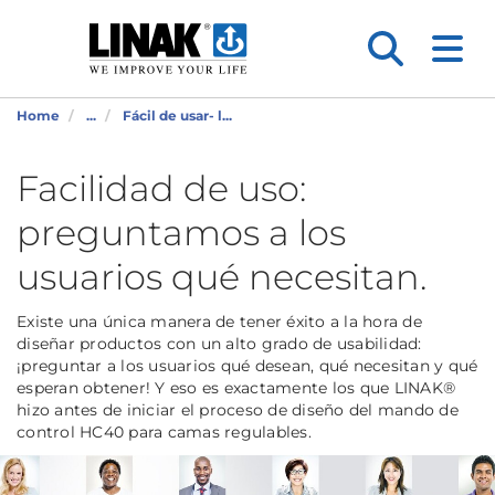
Home
...
Fácil de usar- l...
Facilidad de uso:
preguntamos a los
usuarios qué necesitan.
Existe una única manera de tener éxito a la hora de
diseñar productos con un alto grado de usabilidad:
¡preguntar a los usuarios qué desean, qué necesitan y qué
esperan obtener! Y eso es exactamente los que LINAK®
hizo antes de iniciar el proceso de diseño del mando de
control HC40 para camas regulables.