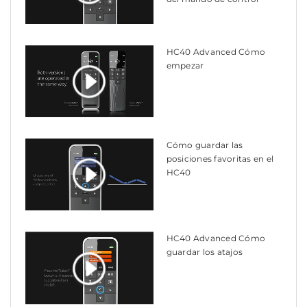
HC40 Advanced Cómo
empezar
Cómo guardar las
posiciones favoritas en el
HC40
HC40 Advanced Cómo
guardar los atajos