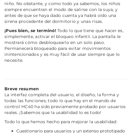
niño. No obstante, y como todo ya sabemos, los niños
siempre encuentran el modo de salirse con la suya, y
antes de que se haya dado cuenta ya habrá oído una
sirena procedente del dormitorio y unas risas.
¡Pues bien, se terminó!
Todo lo que tiene que hacer es,
simplemente, activar el bloqueo infantil. La pantalla le
mostrará cómo desbloquearlo en un solo paso.
Permanecerá bloqueado para evitar movimientos
inintencionados y es muy fácil de usar siempre que lo
necesite.
Breve resumen
La interfaz completa del usuario, el diseño, la forma y
todas las funciones; todo lo que hay en el mando de
control HC40 ha sido previamente probado por usuarios
reales. ¡Sabemos que la usabilidad lo es todo!
Todo lo que hemos hecho para mejorar la usabilidad:
Cuestionario para usuarios y un extenso prototipado