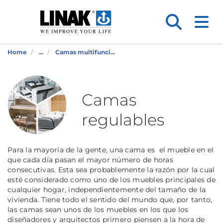
Home
...
Camas multifunci...
Camas
regulables
Para la mayoría de la gente, una cama es el mueble en el
que cada día pasan el mayor número de horas
consecutivas. Esta sea probablemente la razón por la cual
esté considerado como uno de los muebles principales de
cualquier hogar, independientemente del tamaño de la
vivienda. Tiene todo el sentido del mundo que, por tanto,
las camas sean unos de los muebles en los que los
diseñadores y arquitectos primero piensen a la hora de