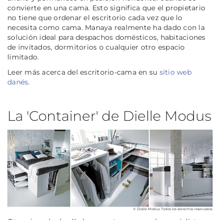
convierte en una cama. Esto significa que el propietario
no tiene que ordenar el escritorio cada vez que lo
necesita como cama. Manaya realmente ha dado con la
solución ideal para despachos domésticos, habitaciones
de invitados, dormitorios o cualquier otro espacio
limitado.
Leer más acerca del escritorio-cama en su
sitio web
danés
.
La 'Container' de Dielle Modus
© Dielle Modus. Todos los derechos reservados.