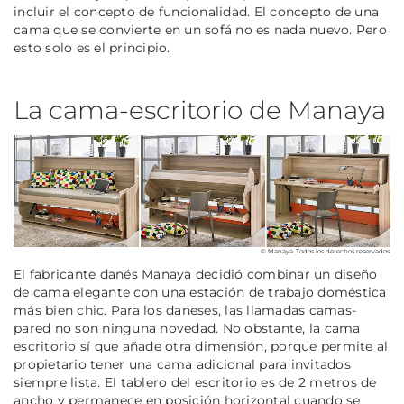
incluir el concepto de funcionalidad. El concepto de una
cama que se convierte en un sofá no es nada nuevo. Pero
esto solo es el principio.
La cama-escritorio de Manaya
© Manaya. Todos los derechos reservados.
El fabricante danés Manaya decidió combinar un diseño
de cama elegante con una estación de trabajo doméstica
más bien chic. Para los daneses, las llamadas camas-
pared no son ninguna novedad. No obstante, la cama
escritorio sí que añade otra dimensión, porque permite al
propietario tener una cama adicional para invitados
siempre lista. El tablero del escritorio es de 2 metros de
ancho y permanece en posición horizontal cuando se