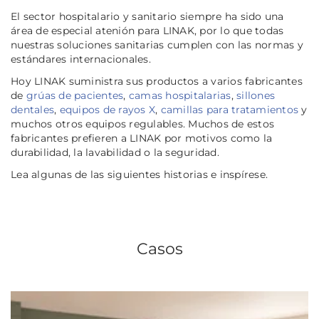
El sector hospitalario y sanitario siempre ha sido una
área de especial atenión para LINAK, por lo que todas
nuestras soluciones sanitarias cumplen con las normas y
estándares internacionales.
Hoy LINAK suministra sus productos a varios fabricantes
de
grúas de pacientes
,
camas hospitalarias
,
sillones
dentales
,
equipos de rayos X
,
camillas para tratamientos
y
muchos otros equipos regulables. Muchos de estos
fabricantes prefieren a LINAK por motivos como la
durabilidad, la lavabilidad o la seguridad.
Lea algunas de las siguientes historias e inspírese.
Casos