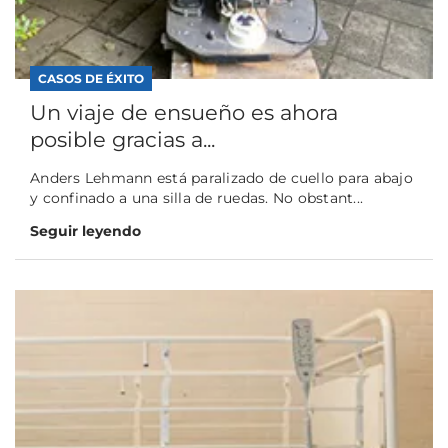
CASOS DE ÉXITO
Un viaje de ensueño es ahora
posible gracias a...
Anders Lehmann está paralizado de cuello para abajo
y confinado a una silla de ruedas. No obstant...
Seguir leyendo