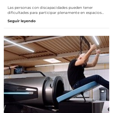
Las personas con discapacidades pueden tener
dificultades para participar plenamente en espacios...
Seguir leyendo