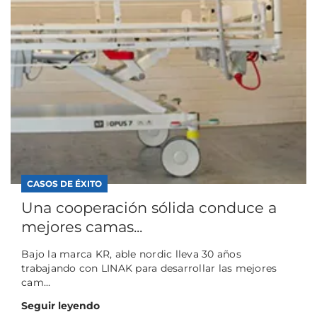
CASOS DE ÉXITO
Una cooperación sólida conduce a
mejores camas...
Bajo la marca KR, able nordic lleva 30 años
trabajando con LINAK para desarrollar las mejores
cam...
Seguir leyendo