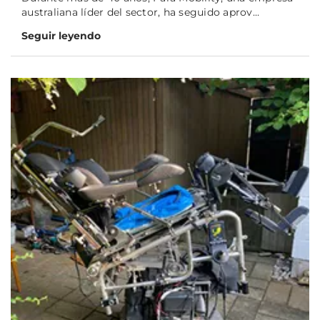
australiana líder del sector, ha seguido aprov...
Seguir leyendo