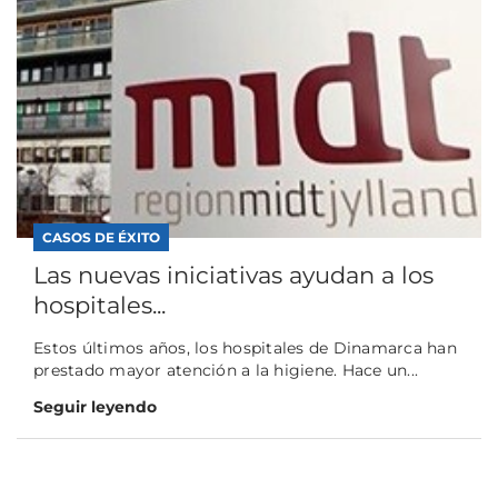
CASOS DE ÉXITO
Las nuevas iniciativas ayudan a los
hospitales...
Estos últimos años, los hospitales de Dinamarca han
prestado mayor atención a la higiene. Hace un...
Seguir leyendo