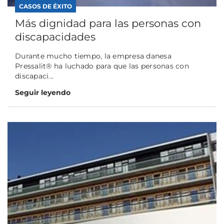
CASOS DE ÉXITO
Más dignidad para las personas con
discapacidades
Durante mucho tiempo, la empresa danesa
Pressalit® ha luchado para que las personas con
discapaci...
Seguir leyendo