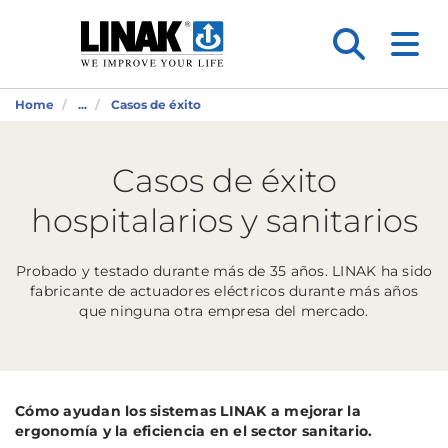
Home
...
Casos de éxito
Casos de éxito
hospitalarios y sanitarios
Probado y testado durante más de 35 años. LINAK ha sido
fabricante de actuadores eléctricos durante más años
que ninguna otra empresa del mercado.
Cómo ayudan los sistemas LINAK a mejorar la
ergonomía y la eficiencia en el sector sanitario.