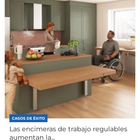
CASOS DE ÉXITO
Las encimeras de trabajo regulables
aumentan la...