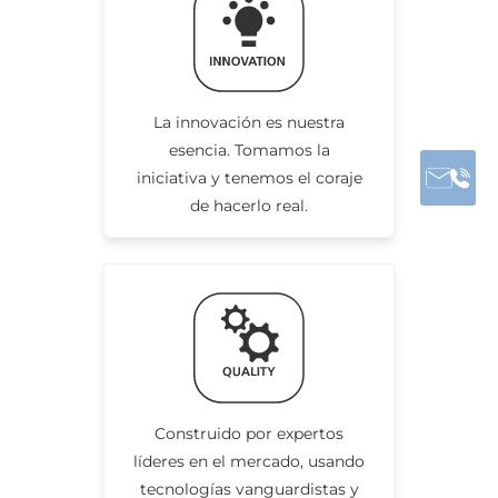
La innovación es nuestra
esencia. Tomamos la
iniciativa y tenemos el coraje
de hacerlo real.
Construido por expertos
líderes en el mercado, usando
tecnologías vanguardistas y