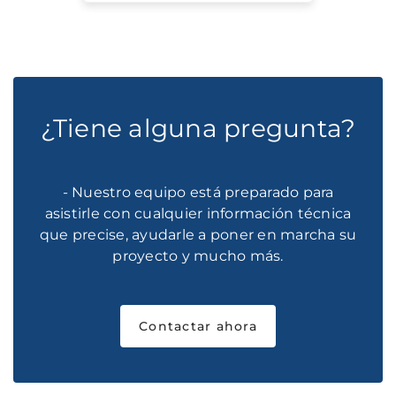
¿Tiene alguna pregunta?
- Nuestro equipo está preparado para
asistirle con cualquier información técnica
que precise, ayudarle a poner en marcha su
proyecto y mucho más.
Contactar ahora