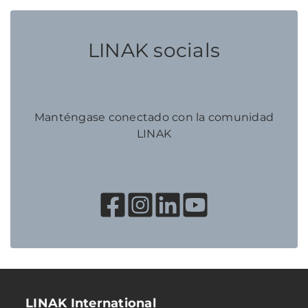
LINAK socials
Manténgase conectado con la comunidad
LINAK
LINAK International