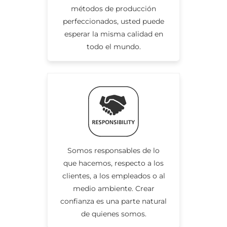
métodos de producción
perfeccionados, usted puede
esperar la misma calidad en
todo el mundo.
Somos responsables de lo
que hacemos, respecto a los
clientes, a los empleados o al
medio ambiente. Crear
confianza es una parte natural
de quienes somos.