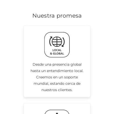
Nuestra promesa
Desde una presencia global
hasta un entendimiento local.
Creemos en un soporte
mundial, estando cerca de
nuestros clientes.