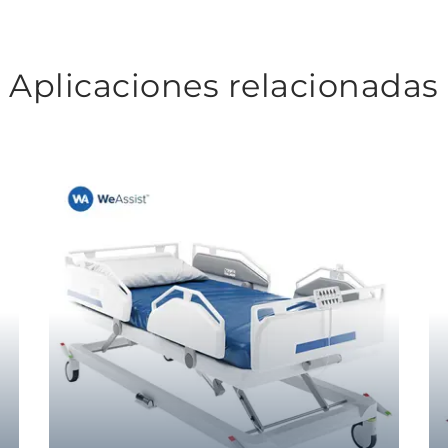
Aplicaciones relacionadas