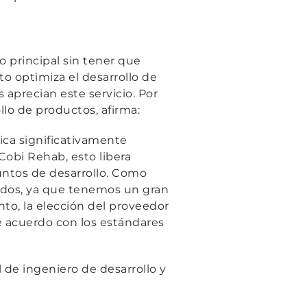
o principal sin tener que
to optimiza el desarrollo de
 aprecian este servicio. Por
lo de productos, afirma:
fica significativamente
obi Rehab, esto libera
untos de desarrollo. Como
dos, ya que tenemos un gran
nto, la elección del proveedor
 acuerdo con los estándares
de ingeniero de desarrollo y