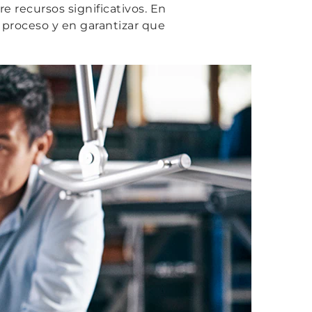
 recursos significativos. En
e proceso y en garantizar que