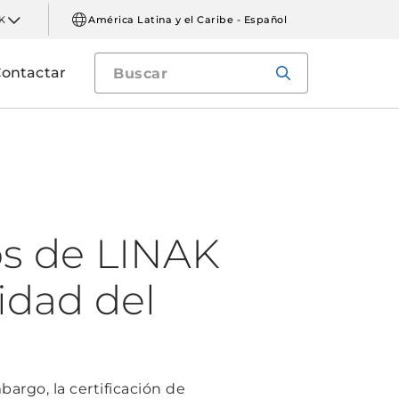
K
América Latina y el Caribe - Español
ontactar
s de LINAK
idad del
bargo, la certificación de