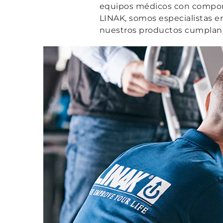
equipos médicos con componen
LINAK, somos especialistas en
nuestros productos cumplan 