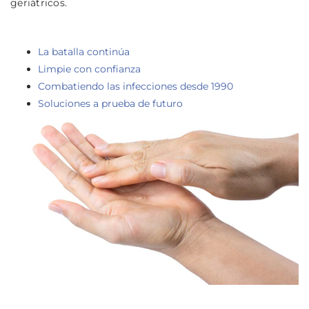
geriátricos.
La batalla continúa
Limpie con confianza
Combatiendo las infecciones desde 1990
Soluciones a prueba de futuro