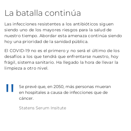
La batalla continúa
Las infecciones resistentes a los antibióticos siguen
siendo uno de los mayores riesgos para la salud de
nuestro tiempo. Abordar esta amenaza continúa siendo
hoy una prioridad de la sanidad pública.
El COVID-19 no es el primero y no será el último de los
desafíos a los que tendrá que enfrentarse nuestro, hoy
frágil, sistema sanitario. Ha llegado la hora de llevar la
limpieza a otro nivel.
Se prevé que, en 2050, más personas mueran
en hospitales a causa de infecciones que de
cáncer.
Statens Serum Insitute