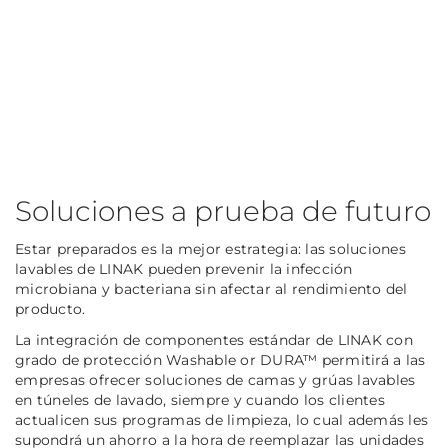
Soluciones a prueba de futuro
Estar preparados es la mejor estrategia: las soluciones
lavables de LINAK pueden prevenir la infección
microbiana y bacteriana sin afectar al rendimiento del
producto.
La integración de componentes estándar de LINAK con
grado de protección Washable or DURA™ permitirá a las
empresas ofrecer soluciones de camas y grúas lavables
en túneles de lavado, siempre y cuando los clientes
actualicen sus programas de limpieza, lo cual además les
supondrá un ahorro a la hora de reemplazar las unidades