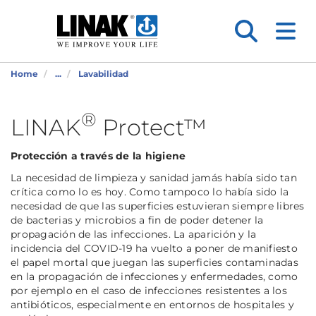
Home
...
Lavabilidad
®
LINAK
Protect™
Protección a través de la higiene
La necesidad de limpieza y sanidad jamás había sido tan
crítica como lo es hoy. Como tampoco lo había sido la
necesidad de que las superficies estuvieran siempre libres
de bacterias y microbios a fin de poder detener la
propagación de las infecciones. La aparición y la
incidencia del COVID-19 ha vuelto a poner de manifiesto
el papel mortal que juegan las superficies contaminadas
en la propagación de infecciones y enfermedades, como
por ejemplo en el caso de infecciones resistentes a los
antibióticos, especialmente en entornos de hospitales y