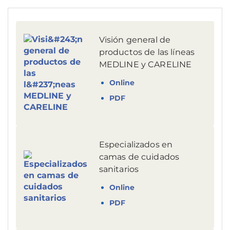
Visión general de
productos de las líneas
MEDLINE y CARELINE
Online
PDF
Especializados en
camas de cuidados
sanitarios
Online
PDF