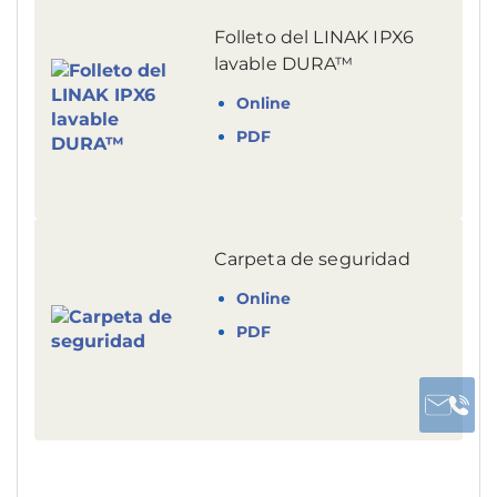
Folleto del LINAK IPX6
lavable DURA™
Online
PDF
Carpeta de seguridad
Online
PDF