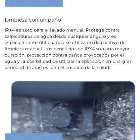
Limpieza con un paño
IPX4 es apto para el lavado manual. Protege contra
salpicaduras de agua desde cualquier ángulo y es
especialmente útil cuando se utiliza un dispositivo de
limpieza manual. Los beneficios de IPX4 son una mayor
duración, protección contra daños provocados por el
agua y la posibilidad de utilizar la aplicación en una gran
variedad de ajustes para el cuidado de la salud.