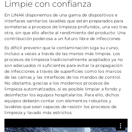
Limpie con confianza
En LINAK disponemos de una gama de dispositivos e
interfaces sanitarios lavables que están preparados para
someterse a procesos de limpieza profundos, una vez tras
otra, sin que ello afecte al rendimiento del producto: Una
contribución poderosa a un futuro libre de infecciones.
Es difícil prevenir que la contaminación siga su curso,
incluso a veces a través de las manos más limpias. Los
procesos de limpieza tradicionalmente aceptados ya no
son adecuados ni suficientes para evitar la propagación
de infecciones a través de superficies como los marcos
de las camas y las interfaces de los mandos de control.
No obstante, gracias a los modernos procesos de
limpieza automatizados, sí es posible limpiar a fondo y
desinfectar los equipos hospitalarios. Para ello, dichos
equipos deberán contar con elementos robustos y
lavables que sean capaces de resistir los procesos de
limpieza y lavado más estrictos.