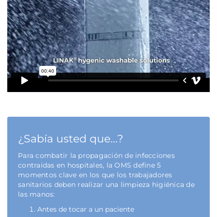
¿Sabía usted que...?
Para combatir la propagación de infecciones
contraídas en hospitales, la OMS define 5
momentos clave en los que los trabajadores
sanitarios deben realizar una limpieza higiénica de
las manos:
Antes de tocar a un paciente