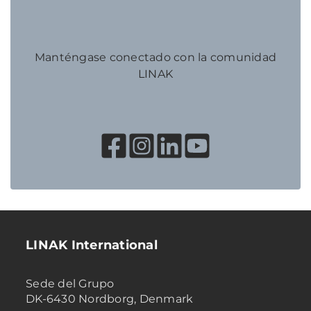
Manténgase conectado con la comunidad
LINAK
LINAK International
Sede del Grupo
DK-6430 Nordborg, Denmark