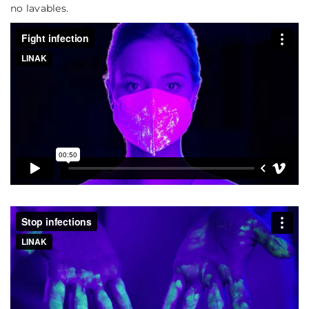
no lavables.