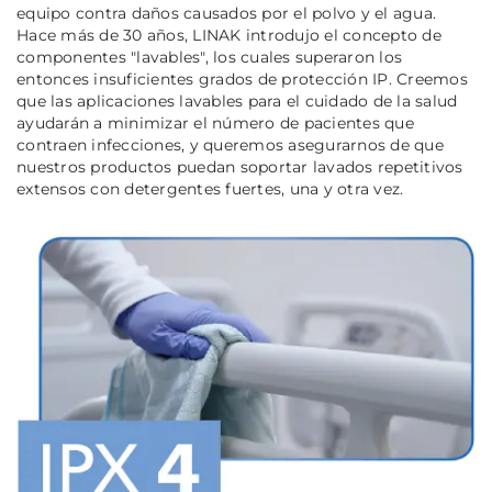
equipo contra daños causados por el polvo y el agua.
Hace más de 30 años, LINAK introdujo el concepto de
componentes "lavables", los cuales superaron los
entonces insuficientes grados de protección IP. Creemos
que las aplicaciones lavables para el cuidado de la salud
ayudarán a minimizar el número de pacientes que
contraen infecciones, y queremos asegurarnos de que
nuestros productos puedan soportar lavados repetitivos
extensos con detergentes fuertes, una y otra vez.