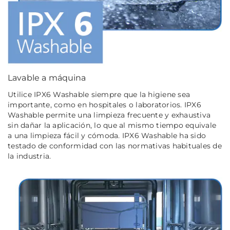
Lavable a máquina
Utilice IPX6 Washable siempre que la higiene sea
importante, como en hospitales o laboratorios. IPX6
Washable permite una limpieza frecuente y exhaustiva
sin dañar la aplicación, lo que al mismo tiempo equivale
a una limpieza fácil y cómoda. IPX6 Washable ha sido
testado de conformidad con las normativas habituales de
la industria.