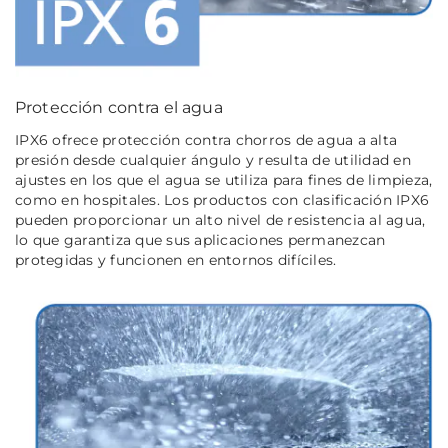
Protección contra el agua
IPX6 ofrece protección contra chorros de agua a alta
presión desde cualquier ángulo y resulta de utilidad en
ajustes en los que el agua se utiliza para fines de limpieza,
como en hospitales. Los productos con clasificación IPX6
pueden proporcionar un alto nivel de resistencia al agua,
lo que garantiza que sus aplicaciones permanezcan
protegidas y funcionen en entornos difíciles.