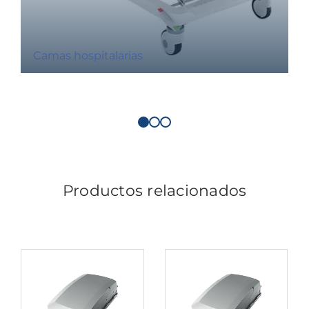
Camas hospitalarias
Productos relacionados