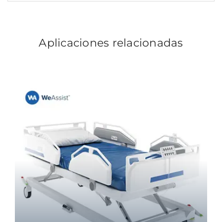
Aplicaciones relacionadas