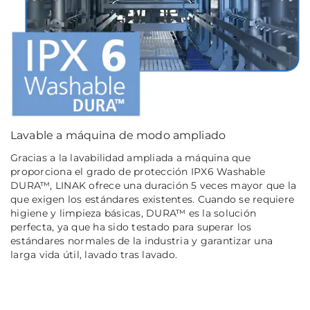
Lavable a máquina de modo ampliado
Gracias a la lavabilidad ampliada a máquina que
proporciona el grado de protección IPX6 Washable
DURA™, LINAK ofrece una duración 5 veces mayor que la
que exigen los estándares existentes. Cuando se requiere
higiene y limpieza básicas, DURA™ es la solución
perfecta, ya que ha sido testado para superar los
estándares normales de la industria y garantizar una
larga vida útil, lavado tras lavado.