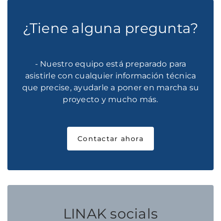
¿Tiene alguna pregunta?
- Nuestro equipo está preparado para
asistirle con cualquier información técnica
que precise, ayudarle a poner en marcha su
proyecto y mucho más.
Contactar ahora
LINAK socials