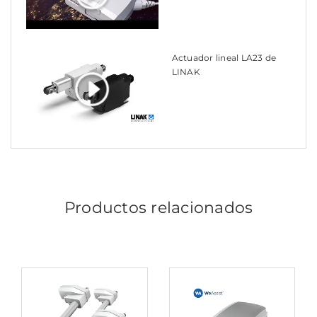
Actuador lineal LA23 de
LINAK
Productos relacionados