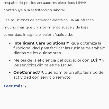
respaldado por los actuadores eléctricos LINAK
contribuye a la satisfacción laboral.
Las soluciones de actuador eléctrico LINAK ofrecen
mucho más que un movimiento suave y de baja
sonoridad. Imagine el valor añadido de:
Intelligent Care Solutions™
, que optimiza la
funcionalidad para facilitar las rutinas de trabajo
diarias de los cuidadores
Mejora de la eficiencia del cuidador con
LCi™
y
los servicios digitales de LINAK
OneConnect™
, que admite un alto tiempo de
actividad con servicio remoto
Leer más