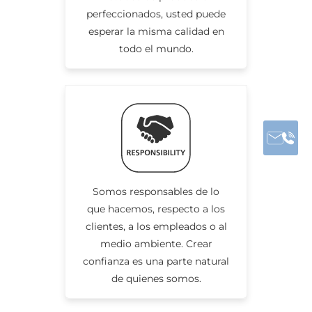
perfeccionados, usted puede
esperar la misma calidad en
todo el mundo.
Somos responsables de lo
que hacemos, respecto a los
clientes, a los empleados o al
medio ambiente. Crear
confianza es una parte natural
de quienes somos.