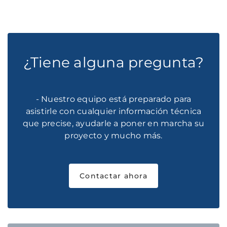
¿Tiene alguna pregunta?
- Nuestro equipo está preparado para
asistirle con cualquier información técnica
que precise, ayudarle a poner en marcha su
proyecto y mucho más.
Contactar ahora