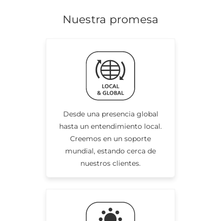
Nuestra promesa
Desde una presencia global
hasta un entendimiento local.
Creemos en un soporte
mundial, estando cerca de
nuestros clientes.