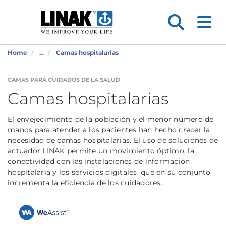
Home
...
Camas hospitalarias
CAMAS PARA CUIDADOS DE LA SALUD
Camas hospitalarias
El envejecimiento de la población y el menor número de
manos para atender a los pacientes han hecho crecer la
necesidad de camas hospitalarias. El uso de soluciones de
actuador LINAK permite un movimiento óptimo, la
conectividad con las instalaciones de información
hospitalaria y los servicios digitales, que en su conjunto
incrementa la eficiencia de los cuidadores.