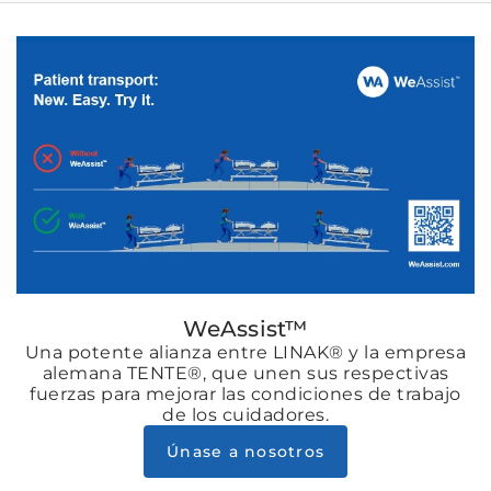
WeAssist™
Una potente alianza entre LINAK® y la empresa
alemana TENTE®, que unen sus respectivas
fuerzas para mejorar las condiciones de trabajo
de los cuidadores.
Únase a nosotros