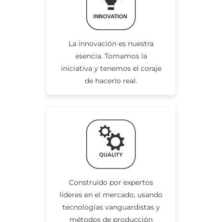
La innovación es nuestra
esencia. Tomamos la
iniciativa y tenemos el coraje
de hacerlo real.
Construido por expertos
líderes en el mercado, usando
tecnologías vanguardistas y
métodos de producción