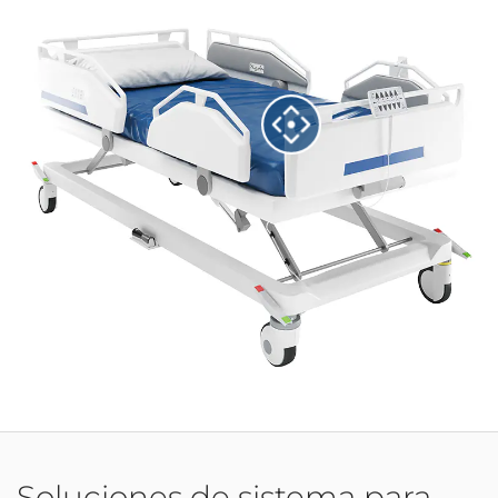
Soluciones de sistema para