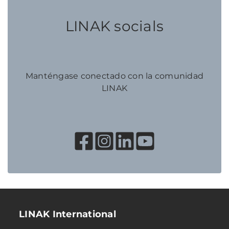
LINAK socials
Manténgase conectado con la comunidad
LINAK
LINAK International