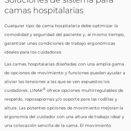
camas hospitalarias
Cualquier tipo de cama hospitalaria debe optimizar la
comodidad y seguridad del paciente y, al mismo tiempo,
garantizar unas condiciones de trabajo ergonómicas
ideales para los cuidadores.
Las camas hospitalarias diseñadas con una amplia gama
de opciones de movimiento y funciones pueden ayudar a
aliviar las tensiones a las que se ven expuestos los
®
cuidadores. LINAK
ofrece opciones multirregulables de
respaldo, reposapiernas y/o soporte para las rodillas y
altura. Las potentes opciones de movimiento mejoran la
ergonomía del cuidador con una altura de trabajo ideal y
una colocación sencilla de la cama. El movimiento