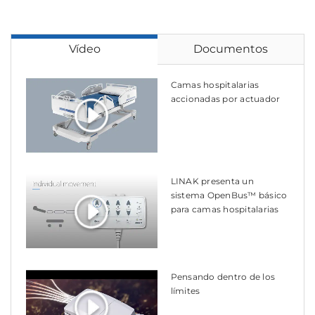
Vídeo
Documentos
Camas hospitalarias
accionadas por actuador
LINAK presenta un
sistema OpenBus™ básico
para camas hospitalarias
Pensando dentro de los
límites