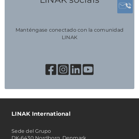
Manténgase conectado con la comunidad
LINAK
LINAK International
Sede del Grupo
DK-6430 Nordborg, Denmark