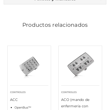
Productos relacionados
CONTROLES
CONTROLES
ACC
ACO (mando de
enfermería con
OpenBus™