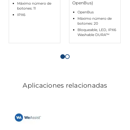
OpenBus)
Máximo número de
botones: 11
OpenBus
IPX6
Máximo número de
botones: 20
Bloqueable, LED, IPX6
Washable DURA™
Aplicaciones relacionadas