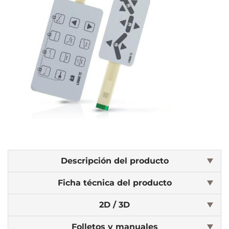
Descripción del producto
Ficha técnica del producto
2D / 3D
Folletos y manuales