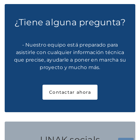
¿Tiene alguna pregunta?
- Nuestro equipo está preparado para
asistirle con cualquier información técnica
que precise, ayudarle a poner en marcha su
proyecto y mucho más.
Contactar ahora
LINAK socials