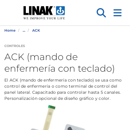
Home
...
ACK
CONTROLES
ACK (mando de
enfermería con teclado)
El ACK (mando de enfermería con teclado) se usa como
control de enfermería o como terminal de control del
panel lateral. Capacitado para controlar hasta 5 canales.
Personalización opcional de diseño gráfico y color.