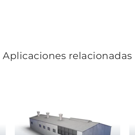
Aplicaciones relacionadas