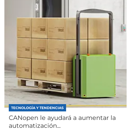
TECNOLOGÍA Y TENDENCIAS
CANopen le ayudará a aumentar la
automatización...