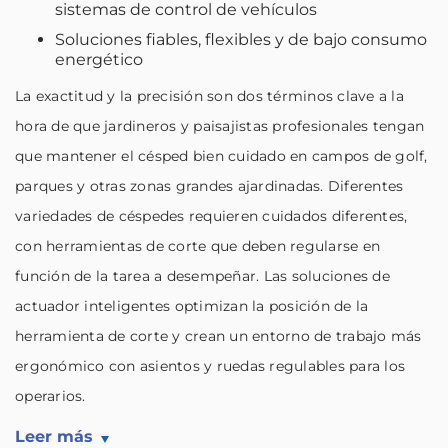
sistemas de control de vehículos
Soluciones fiables, flexibles y de bajo consumo
energético
La exactitud y la precisión son dos términos clave a la
hora de que jardineros y paisajistas profesionales tengan
que mantener el césped bien cuidado en campos de golf,
parques y otras zonas grandes ajardinadas. Diferentes
variedades de céspedes requieren cuidados diferentes,
con herramientas de corte que deben regularse en
función de la tarea a desempeñar. Las soluciones de
actuador inteligentes optimizan la posición de la
herramienta de corte y crean un entorno de trabajo más
ergonómico con asientos y ruedas regulables para los
operarios.
Leer más