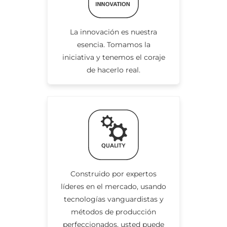
La innovación es nuestra
esencia. Tomamos la
iniciativa y tenemos el coraje
de hacerlo real.
Construido por expertos
líderes en el mercado, usando
tecnologías vanguardistas y
métodos de producción
perfeccionados, usted puede