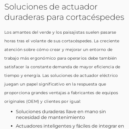
Soluciones de actuador
duraderas para cortacéspedes
Los amantes del verde y los paisajistas suelen pasarse
horas tras el volante de sus cortacéspedes. La creciente
atención sobre cómo crear y mejorar un entorno de
trabajo más ergonómico para operarios debe también
satisfacer la constante demanda de mayor eficiencia de
tiempo y energía. Las soluciones de actuador eléctrico
juegan un papel significativo en la respuesta que
proporciona grandes ventajas a fabricantes de equipos
originales (OEM) y clientes por igual:
Soluciones duraderas llave en mano sin
necesidad de mantenimiento
Actuadores inteligentes y fáciles de integrar en