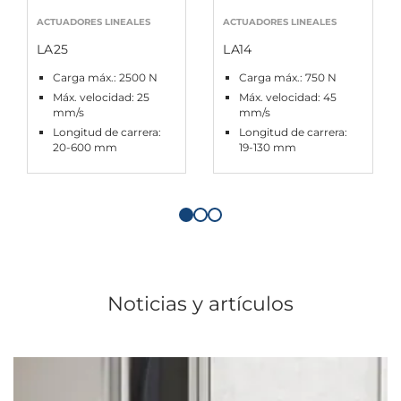
ACTUADORES LINEALES
ACTUADORES LINEALES
LA25
LA14
Carga máx.: 2500 N
Carga máx.: 750 N
Máx. velocidad: 25
Máx. velocidad: 45
mm/s
mm/s
Longitud de carrera:
Longitud de carrera:
20-600 mm
19-130 mm
Noticias y artículos