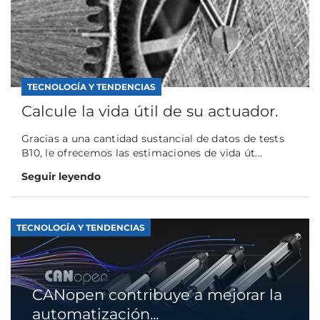
TECNOLOGÍA Y TENDENCIAS
Calcule la vida útil de su actuador.
Gracias a una cantidad sustancial de datos de tests
B10, le ofrecemos las estimaciones de vida út...
Seguir leyendo
TECNOLOGÍA Y TENDENCIAS
CANopen contribuye a mejorar la
automatización...