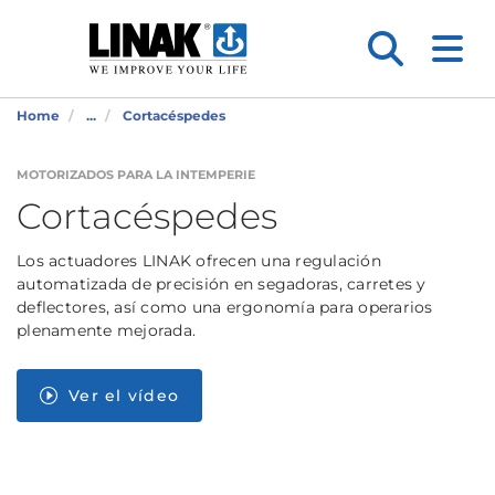
Home
...
Cortacéspedes
MOTORIZADOS PARA LA INTEMPERIE
Cortacéspedes
Los actuadores LINAK ofrecen una regulación
automatizada de precisión en segadoras, carretes y
deflectores, así como una ergonomía para operarios
plenamente mejorada.
Ver el vídeo