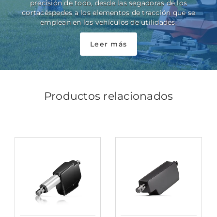
precisión de todo, desde las segadoras de los
cortacéspedes a los elementos de tracción que se
emplean en los vehículos de utilidades.
Leer más
Productos relacionados