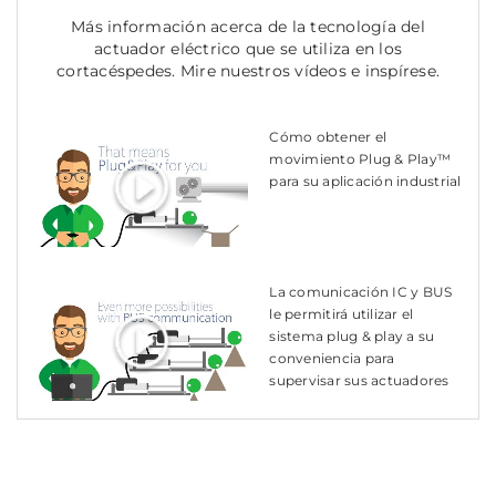
Más información acerca de la tecnología del
actuador eléctrico que se utiliza en los
cortacéspedes. Mire nuestros vídeos e inspírese.
Cómo obtener el
movimiento Plug & Play™
para su aplicación industrial
La comunicación IC y BUS
le permitirá utilizar el
sistema plug & play a su
conveniencia para
supervisar sus actuadores