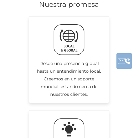
Nuestra promesa
Desde una presencia global
hasta un entendimiento local.
Creemos en un soporte
mundial, estando cerca de
nuestros clientes.