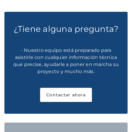
¿Tiene alguna pregunta?
- Nuestro equipo está preparado para
asistirle con cualquier información técnica
que precise, ayudarle a poner en marcha su
proyecto y mucho más.
Contactar ahora