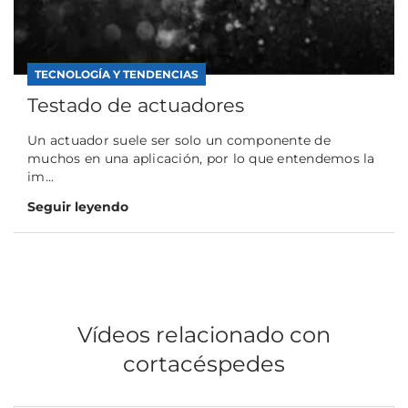
TECNOLOGÍA Y TENDENCIAS
Testado de actuadores
Un actuador suele ser solo un componente de
muchos en una aplicación, por lo que entendemos la
im...
Seguir leyendo
Vídeos relacionado con
cortacéspedes