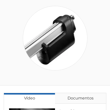
Vídeo
Documentos