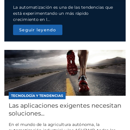
La automatización es una de las tendencias que
está experimentando un más rápido
crecimiento en l...
Seguir leyendo
TECNOLOGÍA Y TENDENCIAS
Las aplicaciones exigentes necesitan
soluciones...
En el mundo de la agricultura autónoma, la