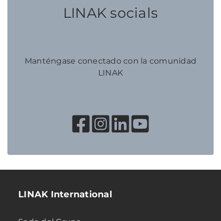
LINAK socials
Manténgase conectado con la comunidad
LINAK
LINAK International