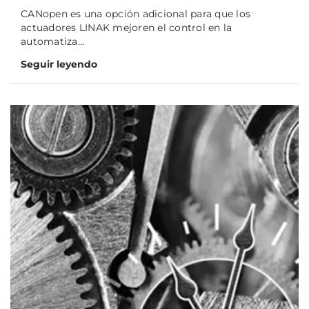
CANopen es una opción adicional para que los
actuadores LINAK mejoren el control en la
automatiza...
Seguir leyendo