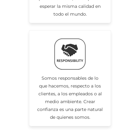
esperar la misma calidad en
todo el mundo.
Somos responsables de lo
que hacemos, respecto a los
clientes, a los empleados o al
medio ambiente. Crear
confianza es una parte natural
de quienes somos.