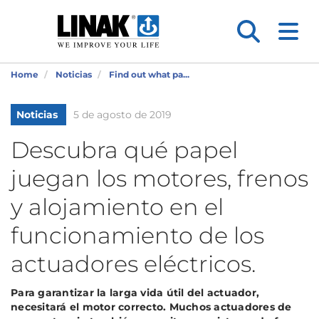
Home
Noticias
Find out what pa...
Noticias
5 de agosto de 2019
Descubra qué papel
juegan los motores, frenos
y alojamiento en el
funcionamiento de los
actuadores eléctricos.
Para garantizar la larga vida útil del actuador,
necesitará el motor correcto. Muchos actuadores de