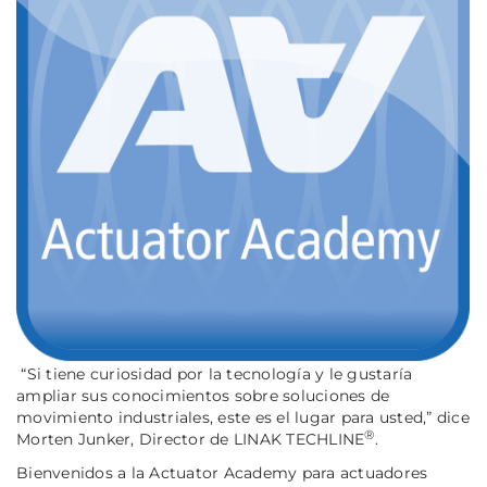
“Si tiene curiosidad por la tecnología y le gustaría
ampliar sus conocimientos sobre soluciones de
movimiento industriales, este es el lugar para usted,”
dice
®
Morten Junker, Director de LINAK TECHLINE
.
Bienvenidos a la Actuator Academy para actuadores