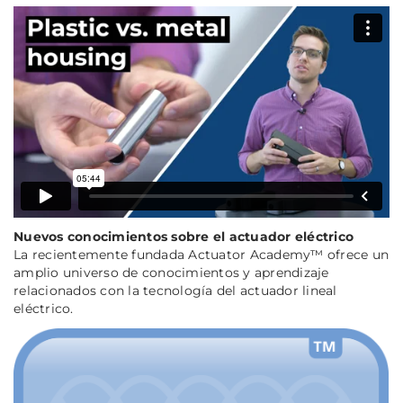
Nuevos conocimientos sobre el actuador eléctrico
La recientemente fundada Actuator Academy™ ofrece un
amplio universo de conocimientos y aprendizaje
relacionados con la tecnología del actuador lineal
eléctrico.