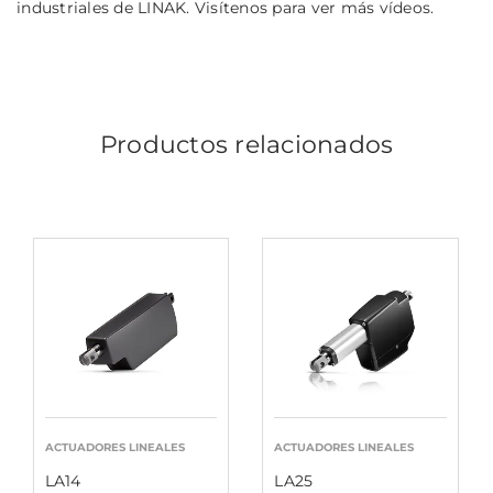
industriales de LINAK. Visítenos para ver más vídeos.
Productos relacionados
ACTUADORES LINEALES
ACTUADORES LINEALES
LA14
LA25