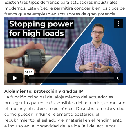
Existen tres tipos de frenos para actuadores industriales
modernos. Este vídeo le permitirá conocer bien los tipos de
frenos que se emplean en actuadores de gran potencia.
Alojamiento: protección y grados IP
La función principal del alojamiento del actuador es
proteger las partes más sensibles del actuador, como son
el motor y el sistema electrónico. Descubra en este vídeo
cómo pueden influir el elemento posterior, el
recubrimiento, el sellado y el material en el rendimiento
e incluso en la longevidad de la vida útil del actuador.