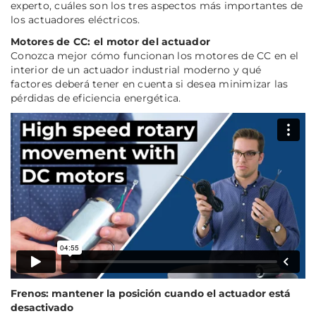
experto, cuáles son los tres aspectos más importantes de
los actuadores eléctricos.
Motores de CC: el motor del actuador
Conozca mejor cómo funcionan los motores de CC en el
interior de un actuador industrial moderno y qué
factores deberá tener en cuenta si desea minimizar las
pérdidas de eficiencia energética.
Frenos: mantener la posición cuando el actuador está
desactivado