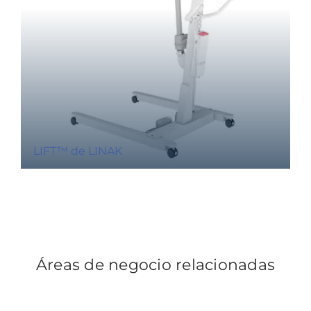
LIFT™ de LINAK
Áreas de negocio relacionadas