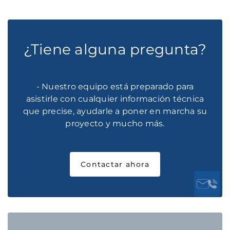
¿Tiene alguna pregunta?
- Nuestro equipo está preparado para
asistirle con cualquier información técnica
que precise, ayudarle a poner en marcha su
proyecto y mucho más.
Contactar ahora