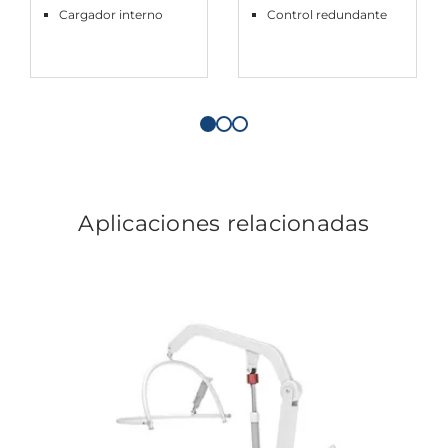
Cargador interno
Control redundante
Aplicaciones relacionadas