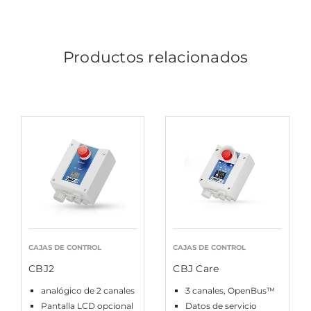
Productos relacionados
CAJAS DE CONTROL
CAJAS DE CONTROL
CBJ2
CBJ Care
analógico de 2 canales
3 canales, OpenBus™
Pantalla LCD opcional
Datos de servicio