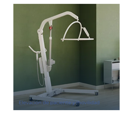
Elevación de paciente y movilidad