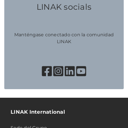
LINAK socials
Manténgase conectado con la comunidad
LINAK
LINAK International
Sede del Grupo