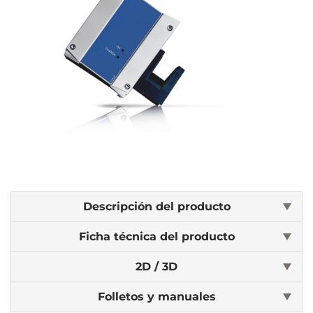
Descripción del producto
Ficha técnica del producto
2D / 3D
Folletos y manuales