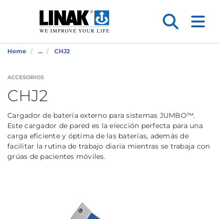
Home
...
CHJ2
ACCESORIOS
CHJ2
Cargador de batería externo para sistemas JUMBO™.
Este cargador de pared es la elección perfecta para una
carga eficiente y óptima de las baterías, además de
facilitar la rutina de trabajo diaria mientras se trabaja con
grúas de pacientes móviles.