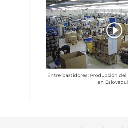
Entre bastidores: Producción de
en Eslovaqu