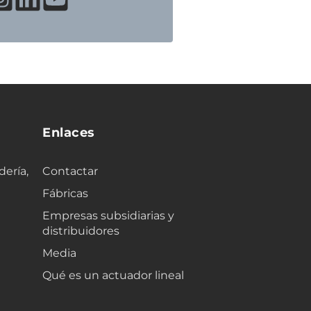
Enlaces
dería,
Contactar
Fábricas
Empresas subsidiarias y
distribuidores
Media
Qué es un actuador lineal