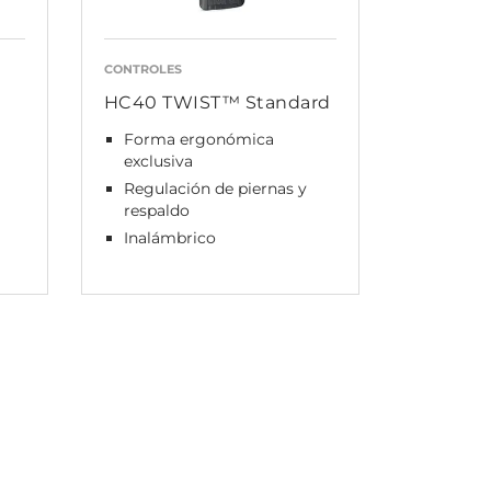
CONTROLES
HC40 TWIST™ Standard
Forma ergonómica
exclusiva
Regulación de piernas y
respaldo
Inalámbrico