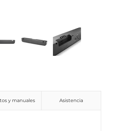
etos y manuales
Asistencia