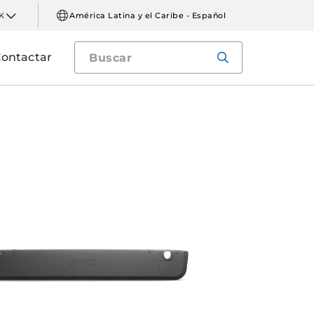
K
América Latina y el Caribe - Español
ontactar