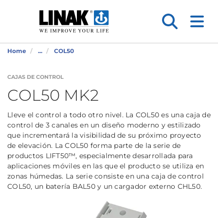
Home
...
COL50
CAJAS DE CONTROL
COL50 MK2
Lleve el control a todo otro nivel. La COL50 es una caja de
control de 3 canales en un diseño moderno y estilizado
que incrementará la visibilidad de su próximo proyecto
de elevación. La COL50 forma parte de la serie de
productos LIFT50™, especialmente desarrollada para
aplicaciones móviles en las que el producto se utiliza en
zonas húmedas. La serie consiste en una caja de control
COL50, un batería BAL50 y un cargador externo CHL50.