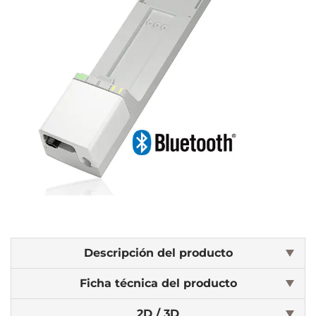
Descripción del producto
Ficha técnica del producto
2D / 3D