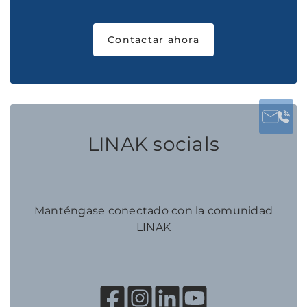
Contactar ahora
LINAK socials
Manténgase conectado con la comunidad
LINAK