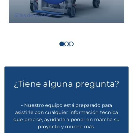
Sillas de ducha
¿Tiene alguna pregunta?
- Nuestro equipo está preparado para
asistirle con cualquier información técnica
que precise, ayudarle a poner en marcha su
proyecto y mucho más.