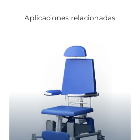
Aplicaciones relacionadas