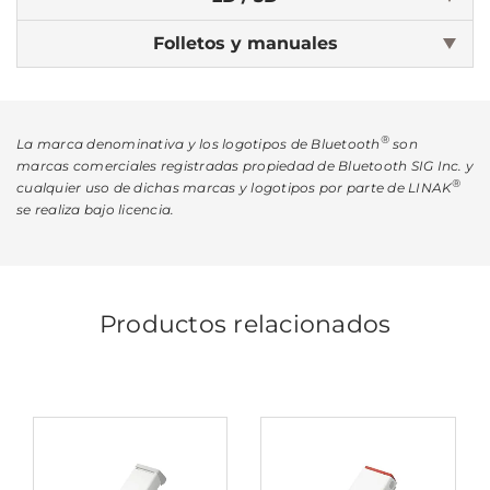
Folletos y manuales
®
La marca denominativa y los logotipos de Bluetooth
son
marcas comerciales registradas propiedad de Bluetooth SIG Inc. y
®
cualquier uso de dichas marcas y logotipos por parte de LINAK
se realiza bajo licencia.
Productos relacionados