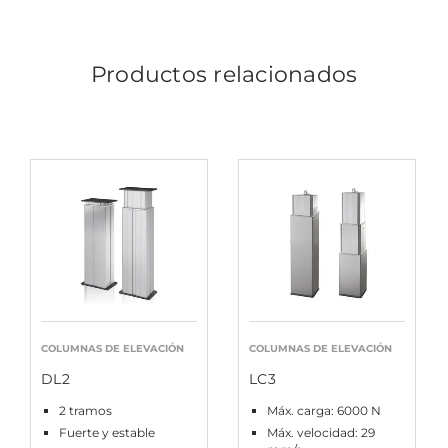
Productos relacionados
COLUMNAS DE ELEVACIÓN
COLUMNAS DE ELEVACIÓN
DL2
LC3
2 tramos
Máx. carga: 6000 N
Fuerte y estable
Máx. velocidad: 29