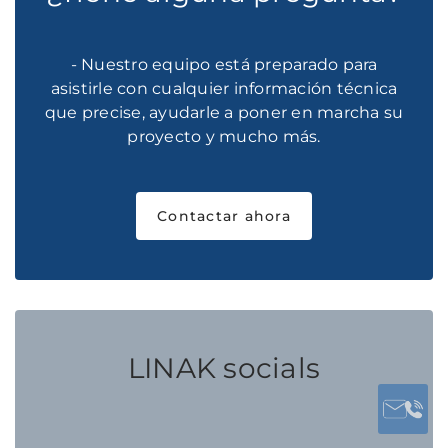
- Nuestro equipo está preparado para
asistirle con cualquier información técnica
que precise, ayudarle a poner en marcha su
proyecto y mucho más.
Contactar ahora
LINAK socials