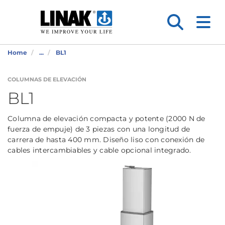
Home
...
BL1
COLUMNAS DE ELEVACIÓN
BL1
Columna de elevación compacta y potente (2000 N de
fuerza de empuje) de 3 piezas con una longitud de
carrera de hasta 400 mm. Diseño liso con conexión de
cables intercambiables y cable opcional integrado.