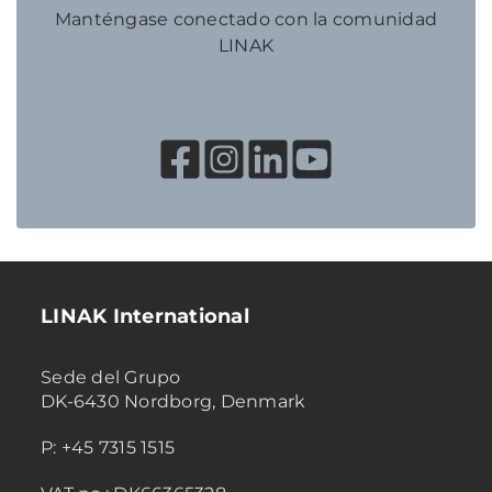
Manténgase conectado con la comunidad
LINAK
LINAK International
Sede del Grupo
DK-6430 Nordborg, Denmark
P: +45 7315 1515