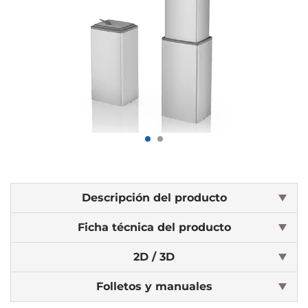
Descripción del producto
Ficha técnica del producto
2D / 3D
Folletos y manuales