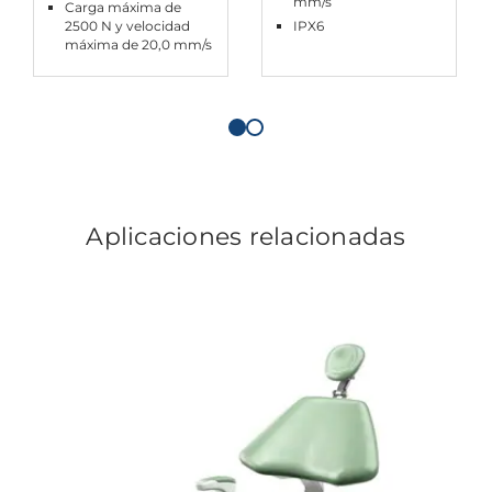
mm/s
Carga máxima de
2500 N y velocidad
IPX6
máxima de 20,0 mm/s
Aplicaciones relacionadas