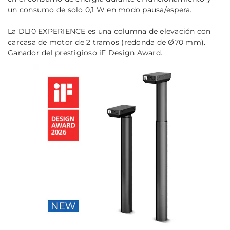
un consumo de solo 0,1 W en modo pausa/espera.
La DL10 EXPERIENCE es una columna de elevación con
carcasa de motor de 2 tramos (redonda de Ø70 mm).
Ganador del prestigioso iF Design Award.