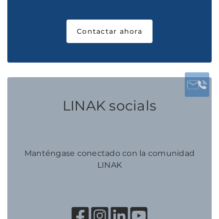
Contactar ahora
LINAK socials
Manténgase conectado con la comunidad
LINAK