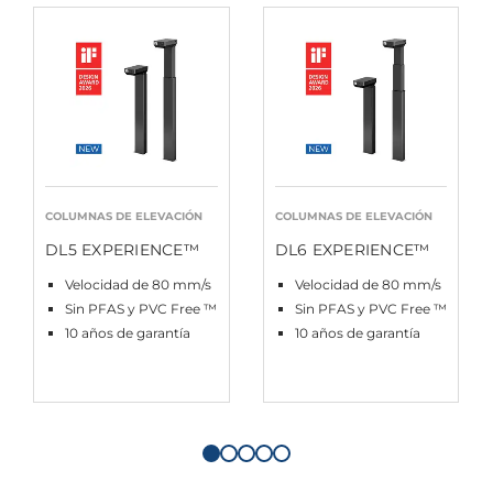
COLUMNAS DE ELEVACIÓN
COLUMNAS DE ELEVACIÓN
DL5 EXPERIENCE™
DL6 EXPERIENCE™
Velocidad de 80 mm/s
Velocidad de 80 mm/s
Sin PFAS y PVC Free ™
Sin PFAS y PVC Free ™
10 años de garantía
10 años de garantía