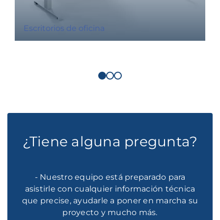
Escritorios de oficina
¿Tiene alguna pregunta?
- Nuestro equipo está preparado para
asistirle con cualquier información técnica
que precise, ayudarle a poner en marcha su
proyecto y mucho más.