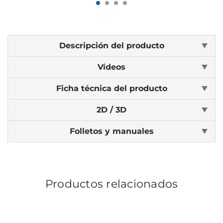
Descripción del producto
Vídeos
Ficha técnica del producto
2D / 3D
Folletos y manuales
Productos relacionados