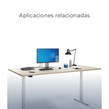
Aplicaciones relacionadas