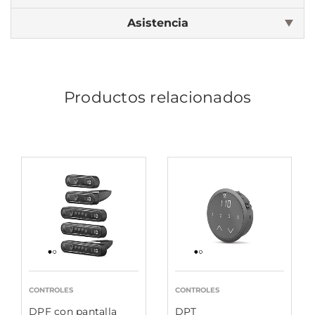
Asistencia
Productos relacionados
CONTROLES
CONTROLES
DPF con pantalla
DPT