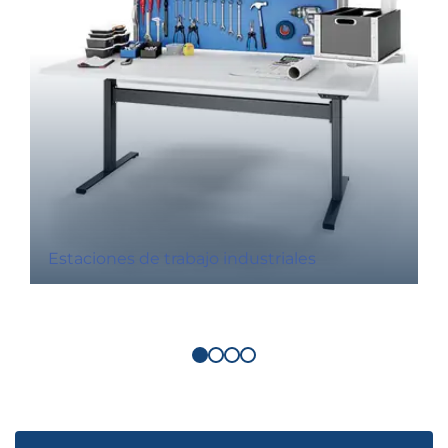
Estaciones de trabajo industriales