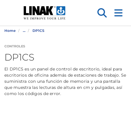
Home
...
DP1CS
CONTROLES
DP1CS
El DP1CS es un panel de control de escritorio, ideal para
escritorios de oficina además de estaciones de trabajo. Se
suministra con una función de memoria y una pantalla
que muestra las lecturas de altura en cm y pulgadas, así
como los códigos de error.