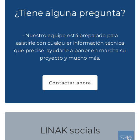
¿Tiene alguna pregunta?
- Nuestro equipo está preparado para
asistirle con cualquier información técnica
que precise, ayudarle a poner en marcha su
proyecto y mucho más.
Contactar ahora
LINAK socials