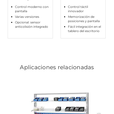
Control moderno con
Control táctil
pantalla
innovador
Varias versiones
Memorización de
posiciones y pantalla
Opcional: sensor
anticolisión integrado
Fácil integración en el
tablero del escritorio
Aplicaciones relacionadas