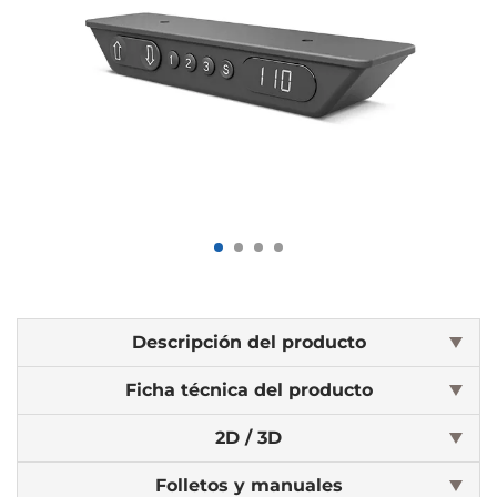
Descripción del producto
Ficha técnica del producto
2D / 3D
Folletos y manuales