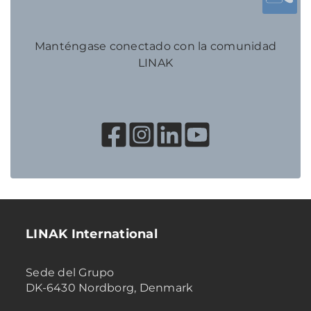
Manténgase conectado con la comunidad
LINAK
LINAK International
Sede del Grupo
DK-6430 Nordborg, Denmark