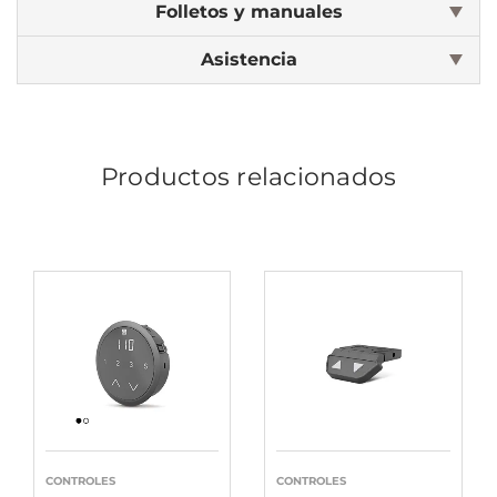
Folletos y manuales
Asistencia
Productos relacionados
CONTROLES
CONTROLES