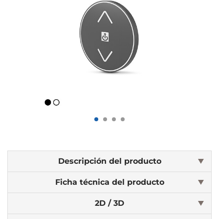
Descripción del producto
Ficha técnica del producto
2D / 3D