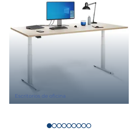
Escritorios de oficina