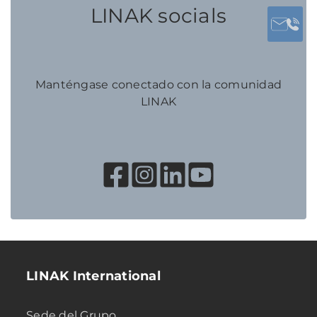
LINAK socials
Manténgase conectado con la comunidad
LINAK
LINAK International
Sede del Grupo