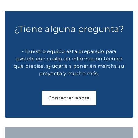
¿Tiene alguna pregunta?
- Nuestro equipo está preparado para
asistirle con cualquier información técnica
que precise, ayudarle a poner en marcha su
proyecto y mucho más.
Contactar ahora