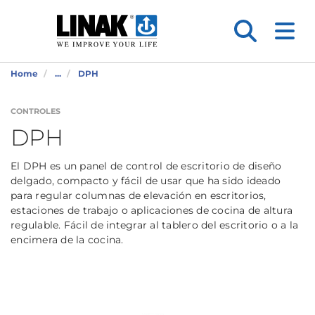
Home
...
DPH
CONTROLES
DPH
El DPH es un panel de control de escritorio de diseño
delgado, compacto y fácil de usar que ha sido ideado
para regular columnas de elevación en escritorios,
estaciones de trabajo o aplicaciones de cocina de altura
regulable. Fácil de integrar al tablero del escritorio o a la
encimera de la cocina.