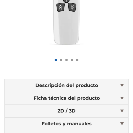
Descripción del producto
Ficha técnica del producto
2D / 3D
Folletos y manuales