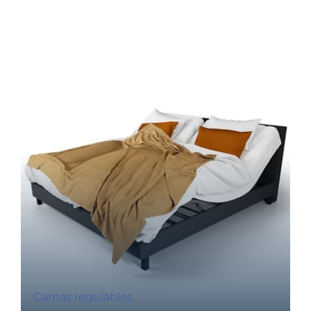
Camas regulables