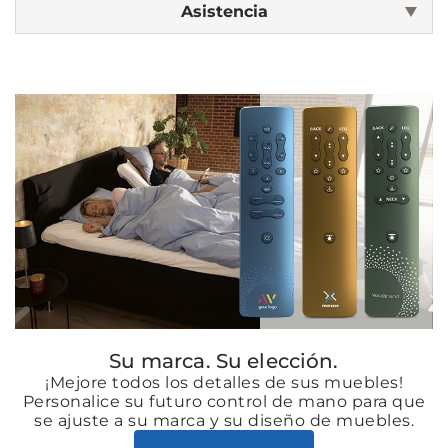
Asistencia
Su marca. Su elección.
¡Mejore todos los detalles de sus muebles!
Personalice su futuro control de mano para que
se ajuste a su marca y su diseño de muebles.