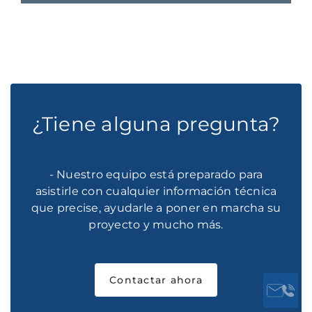
¿Tiene alguna pregunta?
- Nuestro equipo está preparado para
asistirle con cualquier información técnica
que precise, ayudarle a poner en marcha su
proyecto y mucho más.
Contactar ahora