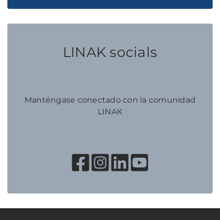
LINAK socials
Manténgase conectado con la comunidad
LINAK