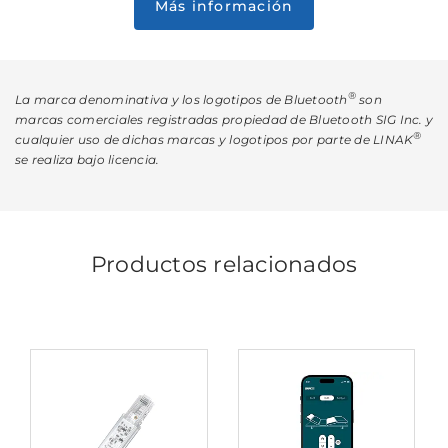
Más información
®
La marca denominativa y los logotipos de Bluetooth
son
marcas comerciales registradas propiedad de Bluetooth SIG Inc. y
®
cualquier uso de dichas marcas y logotipos por parte de LINAK
se realiza bajo licencia.
Productos relacionados