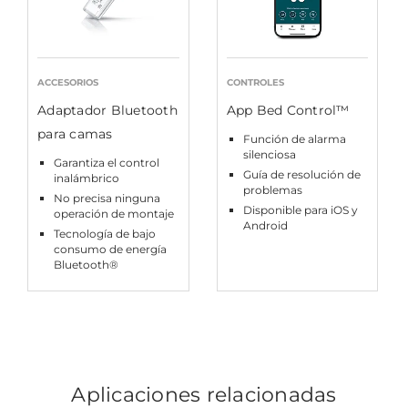
ACCESORIOS
CONTROLES
Adaptador Bluetooth
App Bed Control™
para camas
Función de alarma
silenciosa
Garantiza el control
Guía de resolución de
inalámbrico
problemas
No precisa ninguna
Disponible para iOS y
operación de montaje
Android
Tecnología de bajo
consumo de energía
Bluetooth®
Aplicaciones relacionadas