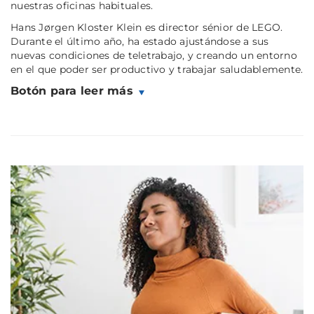
nuestras oficinas habituales.
Hans Jørgen Kloster Klein es director sénior de LEGO.
Durante el último año, ha estado ajustándose a sus
nuevas condiciones de teletrabajo, y creando un entorno
en el que poder ser productivo y trabajar saludablemente.
Botón para leer más