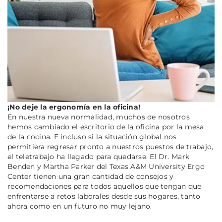
¡No deje la ergonomía en la oficina!
En nuestra nueva normalidad, muchos de nosotros
hemos cambiado el escritorio de la oficina por la mesa
de la cocina. E incluso si la situación global nos
permitiera regresar pronto a nuestros puestos de trabajo,
el teletrabajo ha llegado para quedarse. El Dr. Mark
Benden y Martha Parker del Texas A&M University Ergo
Center tienen una gran cantidad de consejos y
recomendaciones para todos aquellos que tengan que
enfrentarse a retos laborales desde sus hogares, tanto
ahora como en un futuro no muy lejano.