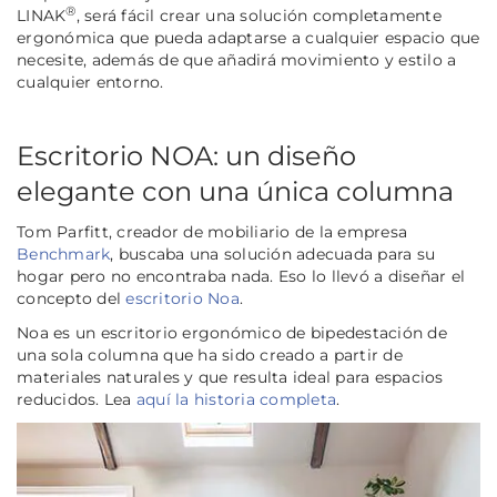
®
LINAK
, será fácil crear una solución completamente
ergonómica que pueda adaptarse a cualquier espacio que
necesite, además de que añadirá movimiento y estilo a
cualquier entorno.
Escritorio NOA: un diseño
elegante con una única columna
Tom Parfitt, creador de mobiliario de la empresa
Benchmark
, buscaba una solución adecuada para su
hogar pero no encontraba nada. Eso lo llevó a diseñar el
concepto del
escritorio Noa
.
Noa es un escritorio ergonómico de bipedestación de
una sola columna que ha sido creado a partir de
materiales naturales y que resulta ideal para espacios
reducidos. Lea
aquí la historia completa
.