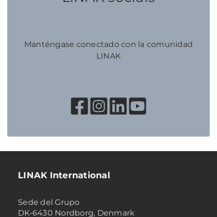
Manténgase conectado con la comunidad
LINAK
LINAK International
Sede del Grupo
DK-6430 Nordborg, Denmark