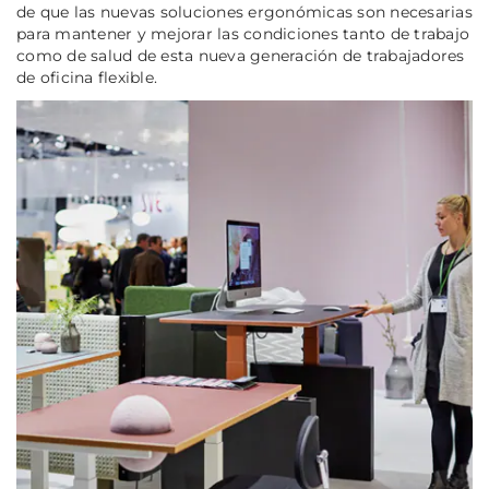
de que las nuevas soluciones ergonómicas son necesarias
para mantener y mejorar las condiciones tanto de trabajo
como de salud de esta nueva generación de trabajadores
de oficina flexible.