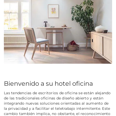
Bienvenido a su hotel oficina
Las tendencias de escritorios de oficina se están alejando
de las tradicionales oficinas de diseño abierto y están
integrando nuevas soluciones orientadas al aumento de
la privacidad y a facilitar el teletrabajo intermitente. Este
cambio también implica, no obstante, el reconocimiento