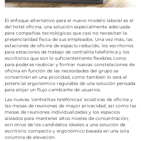
El enfoque alternativo para el nuevo modelo laboral es el
del hotel oficina, una solución especialmente adecuada
para compañías tecnológicas que casi no necesitan la
presencialidad física de sus empleados. Una vez más, las
estaciones de oficina de espacio reducido, los escritorios
para estaciones de trabajo de centralita telefónica y los
escritorios que son lo suficientemente flexibles como
para poderse reubicar y formar nuevas constelaciones de
oficina en función de las necesidades del grupo se
convertirán en una prioridad, como también lo será el
potencial ergonómico regulable de una solución pensada
para alojar un flujo cambiante de usuarios.
Las nuevas ‘centralitas telefónicas’ acústicas de oficina y
las mesas de reuniones de mayor privacidad, así como las
mesas de reuniones individualizadas y los espacios
aislados para mantener altos niveles de concentración,
son otros de los candidatos ideales a una solución de
escritorio compacto y ergonómico basada en una sola
columna de elevación.