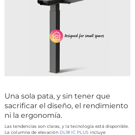
Una sola pata, y sin tener que
sacrificar el diseño, el rendimiento
ni la ergonomía.
Las tendencias son claras, y la tecnología está disponible.
La columna de elevación
DL18 IC PLUS
incluye