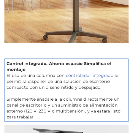
Control integrado. Ahorra espacio Simplifica el
montaje
El uso de una columna con
controlador integrado
le
permitirá disponer de una solución de escritorio
compacto con un diseño nítido y despejado.
Simplemente añádale a la columna directamente un
panel de escritorio y un suministro de alimentación
externo (120 V, 230 V o multitensión), y ya estará listo
para trabajar.