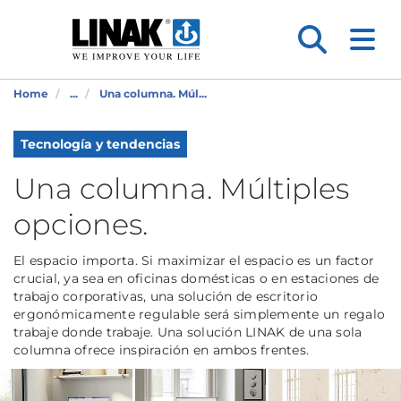
Home
...
Una columna. Múl...
Tecnología y tendencias
Una columna. Múltiples
opciones.
El espacio importa. Si maximizar el espacio es un factor
crucial, ya sea en oficinas domésticas o en estaciones de
trabajo corporativas, una solución de escritorio
ergonómicamente regulable será simplemente un regalo
trabaje donde trabaje. Una solución LINAK de una sola
columna ofrece inspiración en ambos frentes.