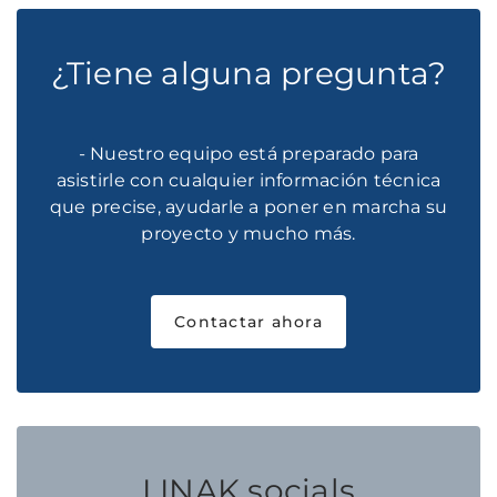
¿Tiene alguna pregunta?
- Nuestro equipo está preparado para
asistirle con cualquier información técnica
que precise, ayudarle a poner en marcha su
proyecto y mucho más.
Contactar ahora
LINAK socials