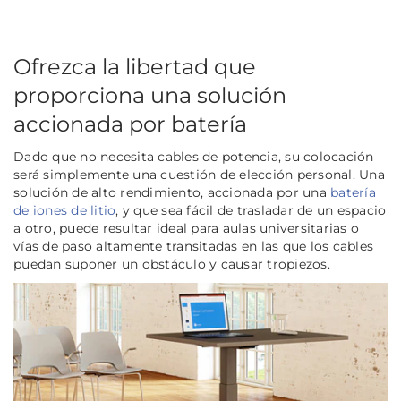
Ofrezca la libertad que
proporciona una solución
accionada por batería
Dado que no necesita cables de potencia, su colocación
será simplemente una cuestión de elección personal. Una
solución de alto rendimiento, accionada por una
batería
de iones de litio
, y que sea fácil de trasladar de un espacio
a otro, puede resultar ideal para aulas universitarias o
vías de paso altamente transitadas en las que los cables
puedan suponer un obstáculo y causar tropiezos.