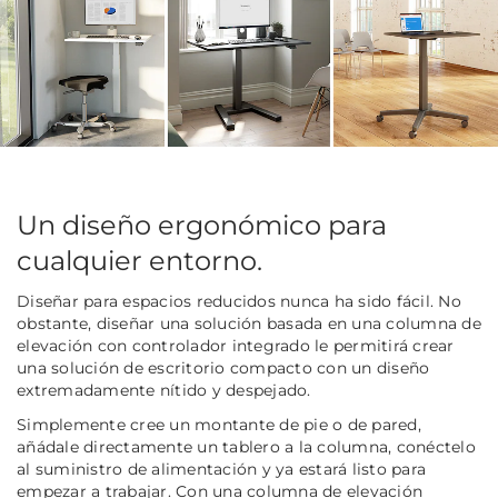
Un diseño ergonómico para
cualquier entorno.
Diseñar para espacios reducidos nunca ha sido fácil. No
obstante, diseñar una solución basada en una columna de
elevación con controlador integrado le permitirá crear
una solución de escritorio compacto con un diseño
extremadamente nítido y despejado.
Simplemente cree un montante de pie o de pared,
añádale directamente un tablero a la columna, conéctelo
al suministro de alimentación y ya estará listo para
empezar a trabajar. Con una columna de elevación