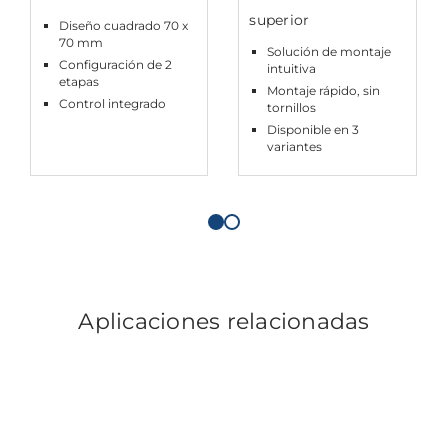
superior
Diseño cuadrado 70 x
70 mm
Solución de montaje
Configuración de 2
intuitiva
etapas
Montaje rápido, sin
Control integrado
tornillos
Disponible en 3
variantes
Aplicaciones relacionadas