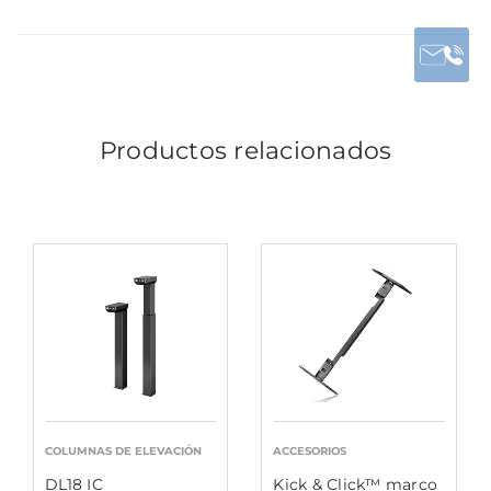
Productos relacionados
COLUMNAS DE ELEVACIÓN
ACCESORIOS
DL18 IC
Kick & Click™ marco