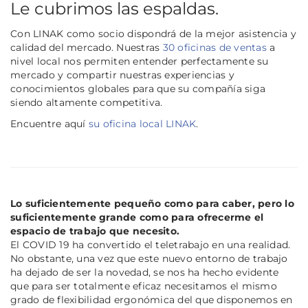
Le cubrimos las espaldas.
Con LINAK como socio dispondrá de la mejor asistencia y
calidad del mercado. Nuestras
30 oficinas de ventas
a
nivel local nos permiten entender perfectamente su
mercado y compartir nuestras experiencias y
conocimientos globales para que su compañía siga
siendo altamente competitiva.
Encuentre aquí
su oficina local LINAK
.
Lo suficientemente pequeño como para caber, pero lo
suficientemente grande como para ofrecerme el
espacio de trabajo que necesito.
El COVID 19 ha convertido el teletrabajo en una realidad.
No obstante, una vez que este nuevo entorno de trabajo
ha dejado de ser la novedad, se nos ha hecho evidente
que para ser totalmente eficaz necesitamos el mismo
grado de flexibilidad ergonómica del que disponemos en