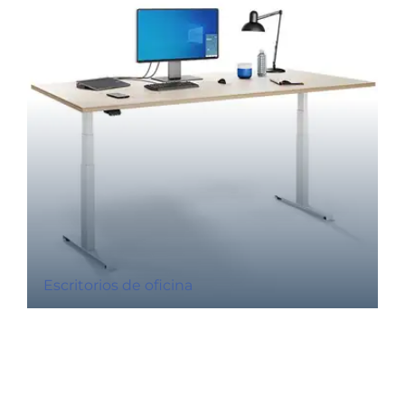
Escritorios de oficina