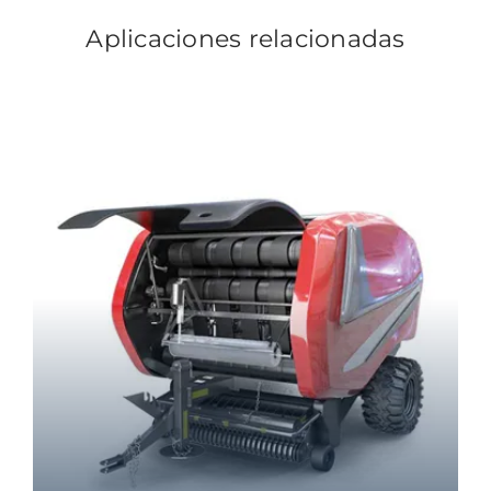
Aplicaciones relacionadas