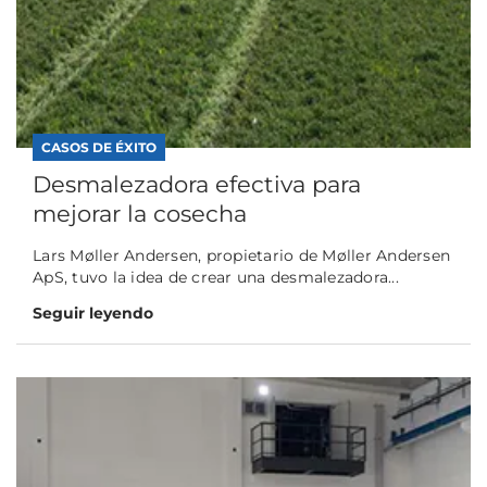
CASOS DE ÉXITO
Desmalezadora efectiva para
mejorar la cosecha
Lars Møller Andersen, propietario de Møller Andersen
ApS, tuvo la idea de crear una desmalezadora...
Seguir leyendo