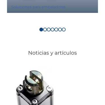
Soluciones para embaladoras
Noticias y artículos