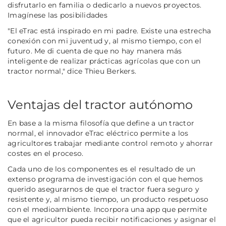
disfrutarlo en familia o dedicarlo a nuevos proyectos.
Imagínese las posibilidades
"El eTrac está inspirado en mi padre. Existe una estrecha
conexión con mi juventud y, al mismo tiempo, con el
futuro. Me di cuenta de que no hay manera más
inteligente de realizar prácticas agrícolas que con un
tractor normal,"
dice Thieu Berkers.
Ventajas del tractor autónomo
En base a la misma filosofía que define a un tractor
normal, el innovador eTrac eléctrico permite a los
agricultores trabajar mediante control remoto y ahorrar
costes en el proceso.
Cada uno de los componentes es el resultado de un
extenso programa de investigación con el que hemos
querido asegurarnos de que el tractor fuera seguro y
resistente y, al mismo tiempo, un producto respetuoso
con el medioambiente. Incorpora una app que permite
que el agricultor pueda recibir notificaciones y asignar el