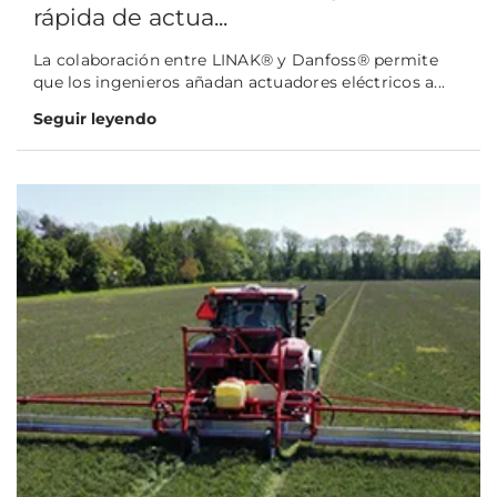
rápida de actua...
La colaboración entre LINAK® y Danfoss® permite
que los ingenieros añadan actuadores eléctricos a...
Seguir leyendo