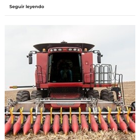
Seguir leyendo