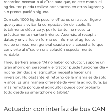
recorrido necesario al eTrac para que, de este modo, el
agricultor pueda realizar otras tareas en otros lugares y
sin preocupación alguna.
Con solo 1000 kg de peso, el eTrac es un tractor ligero
que ayuda a evitar la compactación del suelo. Es
totalmente eléctrico y, por lo tanto, no necesita
prácticamente mantenimiento. Además, al recopilar
datos y enviarlos en forma de informe, el agricultor
recibe un resumen general exacto de la cosecha, lo que
convierte al eTrac en una solución especialmente
rentable.
Thieu Berkers añade:
"Al no haber conductor, supone un
gran ahorro en personal y el tractor puede funcionar día y
noche. Sin duda, el agricultor necesita hacer una
inversión. No obstante, el retorno de la misma es de solo
4 años. Es una manera diferente de vivir la agricultura. Es
más remota porque el agricultor puede comprobarlo
todo desde su smartphone o tablet."
Actuador con interfaz de bus CAN