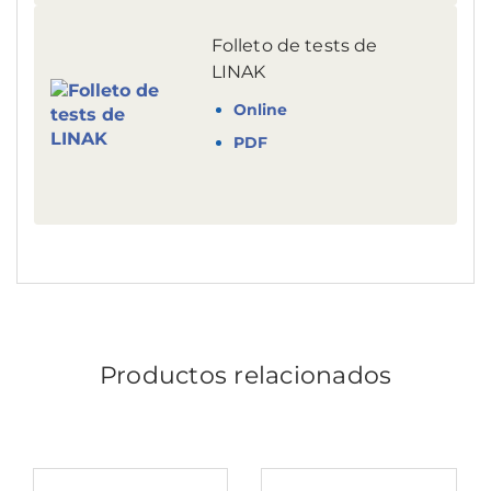
Folleto de tests de
LINAK
Online
PDF
Productos relacionados