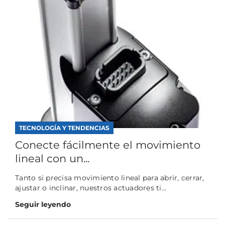
TECNOLOGÍA Y TENDENCIAS
Conecte fácilmente el movimiento
lineal con un...
Tanto si precisa movimiento lineal para abrir, cerrar,
ajustar o inclinar, nuestros actuadores ti...
Seguir leyendo