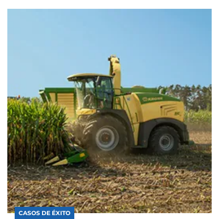
CASOS DE ÉXITO