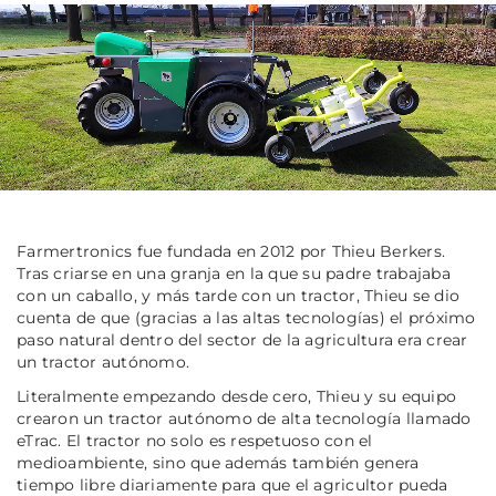
Farmertronics fue fundada en 2012 por Thieu Berkers.
Tras criarse en una granja en la que su padre trabajaba
con un caballo, y más tarde con un tractor, Thieu se dio
cuenta de que (gracias a las altas tecnologías) el próximo
paso natural dentro del sector de la agricultura era crear
un tractor autónomo.
Literalmente empezando desde cero, Thieu y su equipo
crearon un tractor autónomo de alta tecnología llamado
eTrac. El tractor no solo es respetuoso con el
medioambiente, sino que además también genera
tiempo libre diariamente para que el agricultor pueda