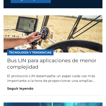
TECNOLOGÍA Y TENDENCIAS
Bus LIN para aplicaciones de menor
complejidad
El protocolo LIN desempeña un papel cada vez más
importante a la hora de proporcionar una ampliac...
Seguir leyendo