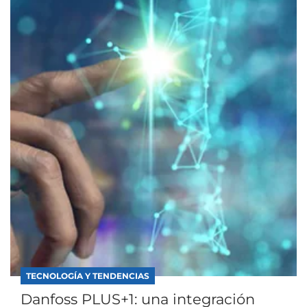
TECNOLOGÍA Y TENDENCIAS
Danfoss PLUS+1: una integración