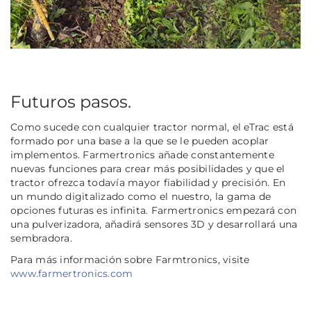
Futuros pasos.
Como sucede con cualquier tractor normal, el eTrac está
formado por una base a la que se le pueden acoplar
implementos. Farmertronics añade constantemente
nuevas funciones para crear más posibilidades y que el
tractor ofrezca todavía mayor fiabilidad y precisión. En
un mundo digitalizado como el nuestro, la gama de
opciones futuras es infinita. Farmertronics empezará con
una pulverizadora, añadirá sensores 3D y desarrollará una
sembradora.
Para más información sobre Farmtronics, visite
www.farmertronics.com