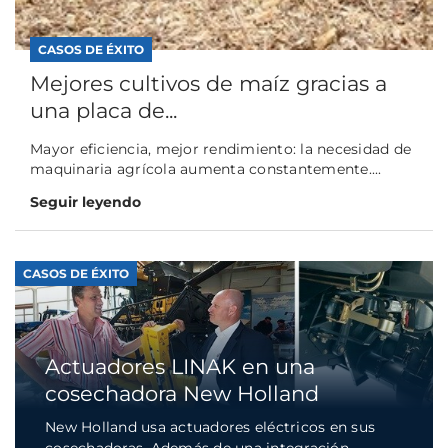
CASOS DE ÉXITO
Mejores cultivos de maíz gracias a
una placa de...
Mayor eficiencia, mejor rendimiento: la necesidad de
maquinaria agrícola aumenta constantemente....
Seguir leyendo
CASOS DE ÉXITO
Actuadores LINAK en una
cosechadora New Holland
New Holland usa actuadores eléctricos en sus