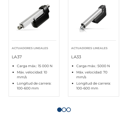
ACTUADORES LINEALES
ACTUADORES LINEALES
LA37
LA33
Carga máx.: 15 000 N
Carga máx.: 5000 N
Máx. velocidad: 10
Máx. velocidad: 70
mm/s
mm/s
Longitud de carrera:
Longitud de carrera:
100-600 mm
100-600 mm