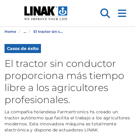
Home
...
El tractor sin c...
Casos de éxito
El tractor sin conductor
proporciona más tiempo
libre a los agricultores
profesionales.
La compañía holandesa Farmertronics hs creado un
tractor autónomo que facilita el trabajo a los agricultores
modernos. Esta innovadora máquina es totalmente
electrónica y dispone de actuadores LINAK.