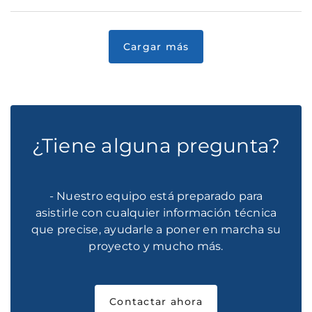
¿Tiene alguna pregunta?
- Nuestro equipo está preparado para
asistirle con cualquier información técnica
que precise, ayudarle a poner en marcha su
proyecto y mucho más.
Contactar ahora