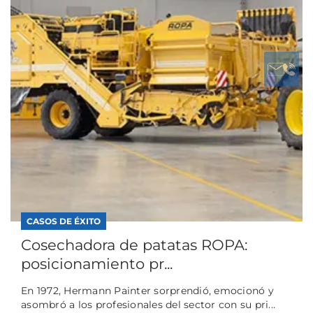
CASOS DE ÉXITO
Cosechadora de patatas ROPA:
posicionamiento pr...
En 1972, Hermann Painter sorprendió, emocionó y
asombró a los profesionales del sector con su pri...