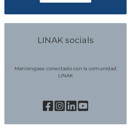
LINAK socials
Manténgase conectado con la comunidad
LINAK