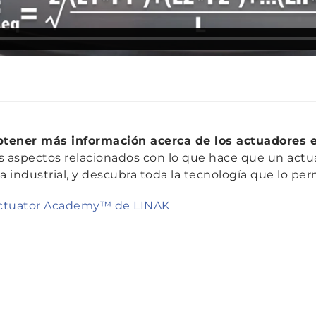
tener más información acerca de los actuadores e
s aspectos relacionados con lo que hace que un actua
 industrial, y descubra toda la tecnología que lo per
ctuator Academy™ de LINAK