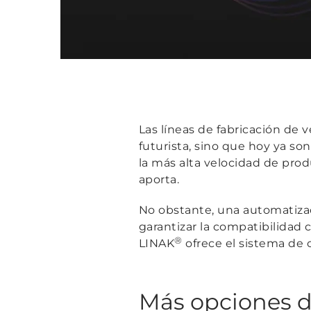
Las líneas de fabricación de
futurista, sino que hoy ya s
la más alta velocidad de prod
aporta.
No obstante, una automatizaci
garantizar la compatibilidad
®
LINAK
ofrece el sistema de 
Más opciones d