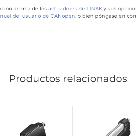
ción acerca de los
actuadores de LINAK
y sus opcion
anual del usuario de CANopen
, o bien póngase en co
Productos relacionados