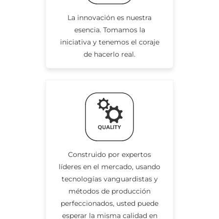
La innovación es nuestra
esencia. Tomamos la
iniciativa y tenemos el coraje
de hacerlo real.
Construido por expertos
líderes en el mercado, usando
tecnologías vanguardistas y
métodos de producción
perfeccionados, usted puede
esperar la misma calidad en