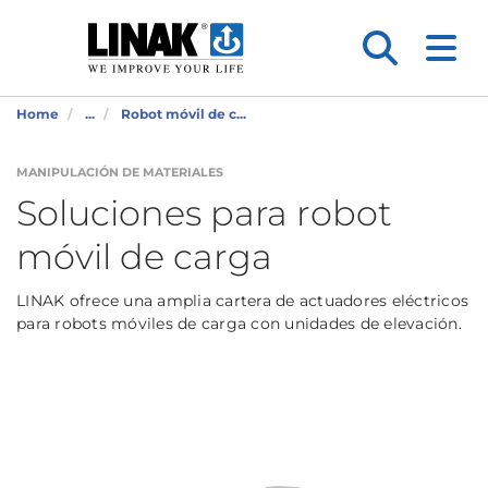
Home
...
Robot móvil de c...
MANIPULACIÓN DE MATERIALES
Soluciones para robot
móvil de carga
LINAK ofrece una amplia cartera de actuadores eléctricos
para robots móviles de carga con unidades de elevación.