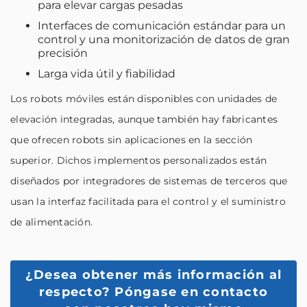
para elevar cargas pesadas
Interfaces de comunicación estándar para un
control y una monitorización de datos de gran
precisión
Larga vida útil y fiabilidad
Los robots móviles están disponibles con unidades de
elevación integradas, aunque también hay fabricantes
que ofrecen robots sin aplicaciones en la sección
superior. Dichos implementos personalizados están
diseñados por integradores de sistemas de terceros que
usan la interfaz facilitada para el control y el suministro
de alimentación.
¿Desea obtener más información al
respecto?
Póngase en contacto