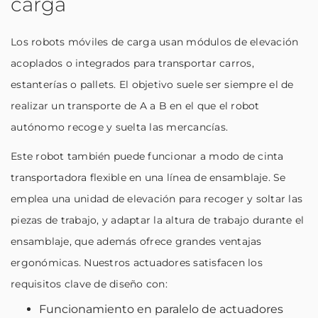
carga
Los robots móviles de carga usan módulos de elevación
acoplados o integrados para transportar carros,
estanterías o pallets. El objetivo suele ser siempre el de
realizar un transporte de A a B en el que el robot
autónomo recoge y suelta las mercancías.
Este robot también puede funcionar a modo de cinta
transportadora flexible en una línea de ensamblaje. Se
emplea una unidad de elevación para recoger y soltar las
piezas de trabajo, y adaptar la altura de trabajo durante el
ensamblaje, que además ofrece grandes ventajas
ergonómicas. Nuestros actuadores satisfacen los
requisitos clave de diseño con:
Funcionamiento en paralelo de actuadores