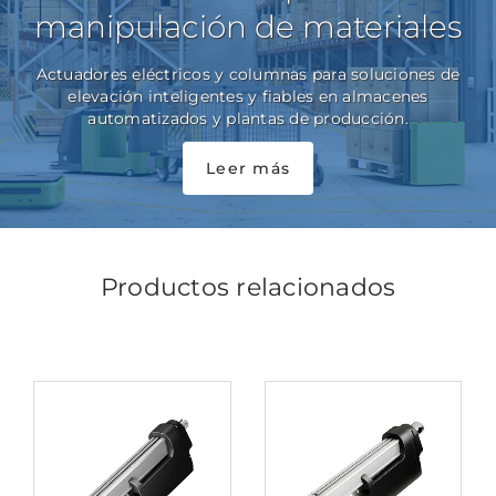
manipulación de materiales
Actuadores eléctricos y columnas para soluciones de
elevación inteligentes y fiables en almacenes
automatizados y plantas de producción.
Leer más
Productos relacionados