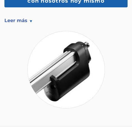
con nosotros hoy mismo
Leer más