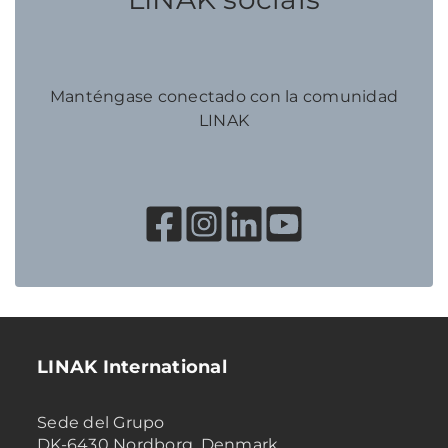
Manténgase conectado con la comunidad
LINAK
LINAK International
Sede del Grupo
DK-6430 Nordborg, Denmark