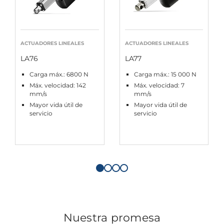
ACTUADORES LINEALES
ACTUADORES LINEALES
LA76
LA77
Carga máx.: 6800 N
Carga máx.: 15 000 N
Máx. velocidad: 142
Máx. velocidad: 7
mm/s
mm/s
Mayor vida útil de
Mayor vida útil de
servicio
servicio
Nuestra promesa