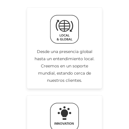
Desde una presencia global
hasta un entendimiento local.
Creemos en un soporte
mundial, estando cerca de
nuestros clientes.