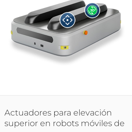
Actuadores para elevación
superior en robots móviles de