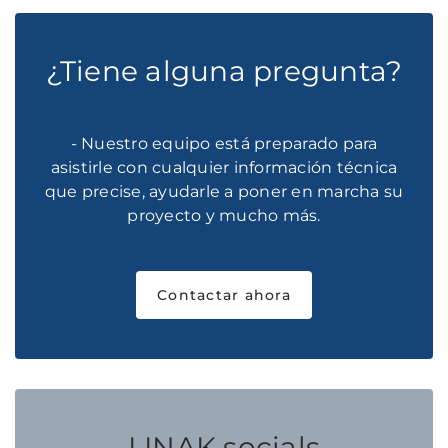
¿Tiene alguna pregunta?
- Nuestro equipo está preparado para
asistirle con cualquier información técnica
que precise, ayudarle a poner en marcha su
proyecto y mucho más.
Contactar ahora
LINAK socials