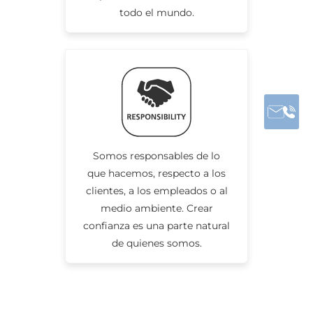
todo el mundo.
Somos responsables de lo
que hacemos, respecto a los
clientes, a los empleados o al
medio ambiente. Crear
confianza es una parte natural
de quienes somos.