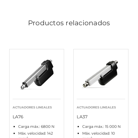
Productos relacionados
ACTUADORES LINEALES
ACTUADORES LINEALES
LA76
LA37
Carga máx.: 6800 N
Carga máx.: 15 000 N
Máx. velocidad: 142
Máx. velocidad: 10