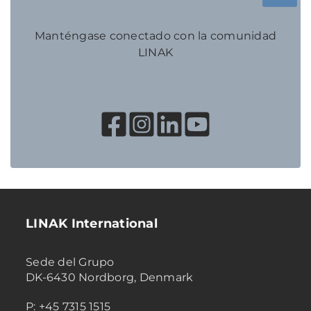
Manténgase conectado con la comunidad
LINAK
LINAK International
Sede del Grupo
DK-6430 Nordborg, Denmark
P: +45 7315 1515