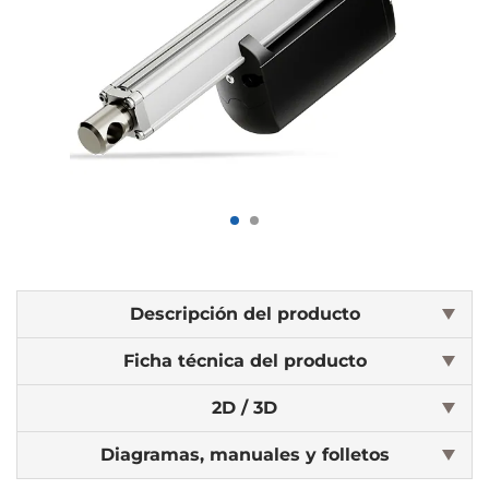
Descripción del producto
Ficha técnica del producto
2D / 3D
Diagramas, manuales y folletos