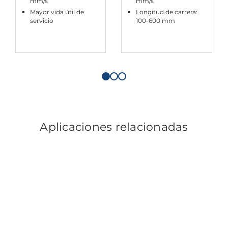
mm/s
mm/s
Mayor vida útil de
Longitud de carrera:
servicio
100-600 mm
Aplicaciones relacionadas