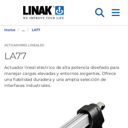
Home
...
LA77
ACTUADORES LINEALES
LA77
Actuador lineal eléctrico de alta potencia diseñado para
manejar cargas elevadas y entornos exigentes. Ofrece
una fiabilidad duradera y una amplia selección de
interfaces industriales.