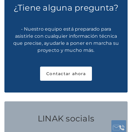
¿Tiene alguna pregunta?
- Nuestro equipo está preparado para
asistirle con cualquier información técnica
que precise, ayudarle a poner en marcha su
proyecto y mucho más.
Contactar ahora
LINAK socials