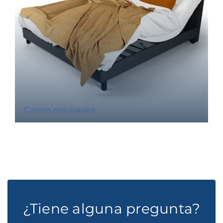
Camas regulables
¿Tiene alguna pregunta?