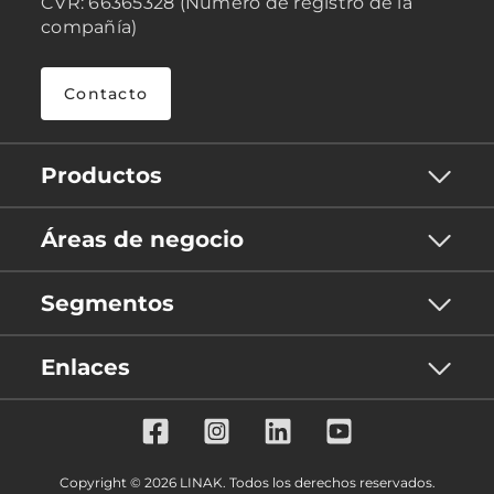
CVR: 66365328 (Número de registro de la
compañía)
Contacto
Productos
Áreas de negocio
Segmentos
Enlaces
Copyright © 2026 LINAK. Todos los derechos reservados.