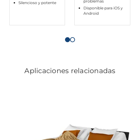
problemas
Silencioso y potente
Disponible para iOS y
Android
Aplicaciones relacionadas