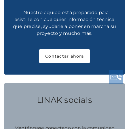
- Nuestro equipo está preparado para
asistirle con cualquier información técnica
que precise, ayudarle a poner en marcha su
proyecto y mucho más.
Contactar ahora
LINAK socials
Manténgase conectado con la comunidad