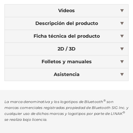
Vídeos
Descripción del producto
Ficha técnica del producto
2D / 3D
Folletos y manuales
Asistencia
®
La marca denominativa y los logotipos de Bluetooth
son
marcas comerciales registradas propiedad de Bluetooth SIG Inc. y
®
cualquier uso de dichas marcas y logotipos por parte de LINAK
se realiza bajo licencia.