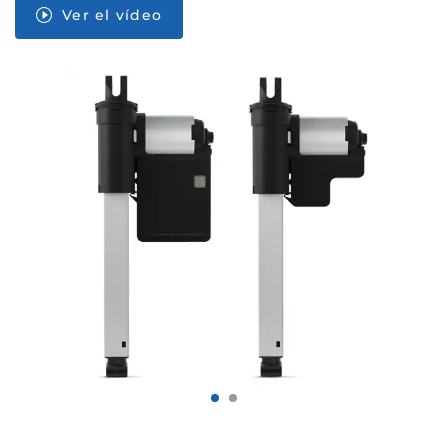
Ver el vídeo