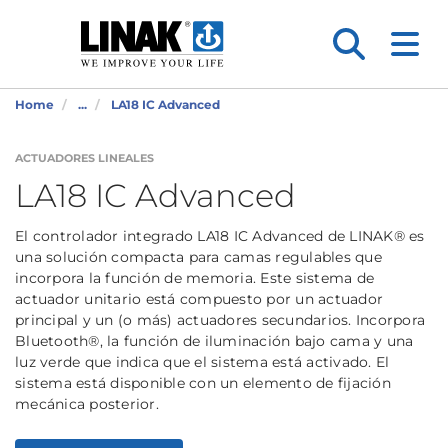
Home
...
LA18 IC Advanced
ACTUADORES LINEALES
LA18 IC Advanced
El controlador integrado LA18 IC Advanced de LINAK® es
una solución compacta para camas regulables que
incorpora la función de memoria. Este sistema de
actuador unitario está compuesto por un actuador
principal y un (o más) actuadores secundarios. Incorpora
Bluetooth®, la función de iluminación bajo cama y una
luz verde que indica que el sistema está activado. El
sistema está disponible con un elemento de fijación
mecánica posterior.