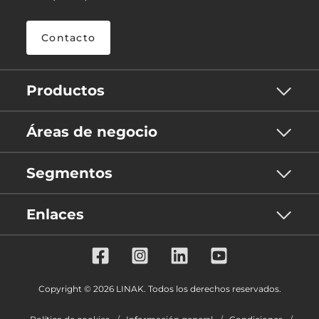
Contacto
Productos
Áreas de negocio
Segmentos
Enlaces
Copyright © 2026 LINAK. Todos los derechos reservados.