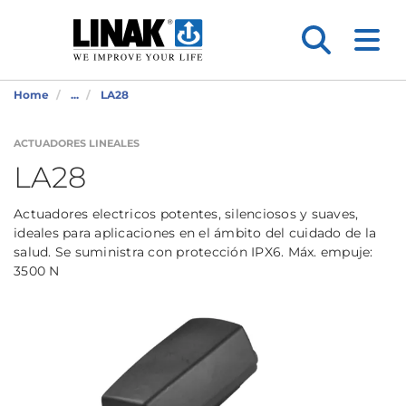
Home
...
LA28
ACTUADORES LINEALES
LA28
Actuadores electricos potentes, silenciosos y suaves,
ideales para aplicaciones en el ámbito del cuidado de la
salud. Se suministra con protección IPX6. Máx. empuje:
3500 N