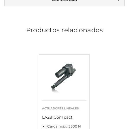
Productos relacionados
ACTUADORES LINEALES
LA28 Compact
Carga máx.: 3500 N