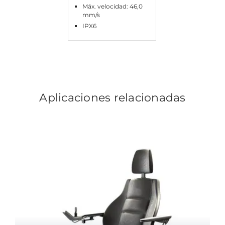
Máx. velocidad: 46,0
mm/s
IPX6
Aplicaciones relacionadas