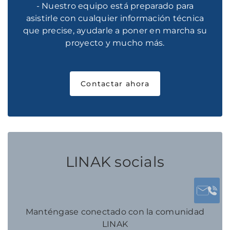
- Nuestro equipo está preparado para
asistirle con cualquier información técnica
que precise, ayudarle a poner en marcha su
proyecto y mucho más.
Contactar ahora
LINAK socials
Manténgase conectado con la comunidad
LINAK