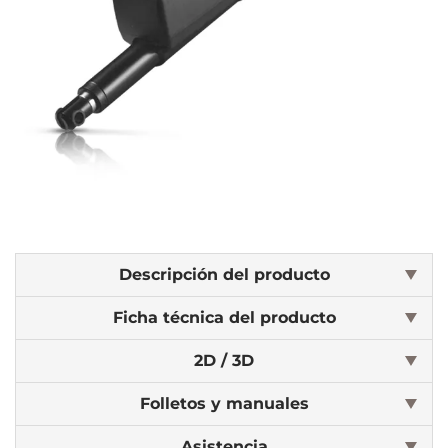
Descripción del producto
Ficha técnica del producto
2D / 3D
Folletos y manuales
Asistencia