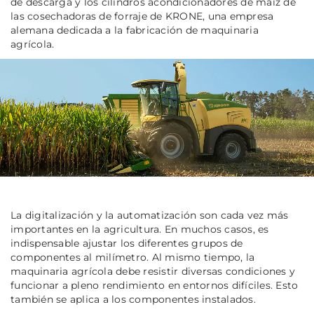
de descarga y los cilindros acondicionadores de maíz de
las cosechadoras de forraje de KRONE, una empresa
alemana dedicada a la fabricación de maquinaria
agrícola.
La digitalización y la automatización son cada vez más
importantes en la agricultura. En muchos casos, es
indispensable ajustar los diferentes grupos de
componentes al milímetro. Al mismo tiempo, la
maquinaria agrícola debe resistir diversas condiciones y
funcionar a pleno rendimiento en entornos difíciles. Esto
también se aplica a los componentes instalados.