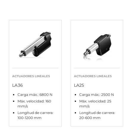
ACTUADORES LINEALES
ACTUADORES LINEALES
LA36
LA25
Carga máx.: 6800 N
Carga máx.: 2500 N
Máx. velocidad: 160
Máx. velocidad: 25
mm/s
mm/s
Longitud de carrera:
Longitud de carrera:
100-1200 mm
20-600 mm