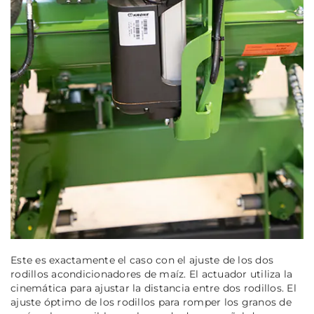
Este es exactamente el caso con el ajuste de los dos
rodillos acondicionadores de maíz. El actuador utiliza la
cinemática para ajustar la distancia entre dos rodillos. El
ajuste óptimo de los rodillos para romper los granos de