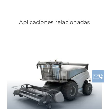
Aplicaciones relacionadas