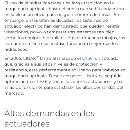
El uso de la hidráulica tiene una larga tradición en la
maquinaria agrícola, hasta el punto que se ha convertido
en la elección obvia para un gran número de tareas. Sin
embargo, en las últimas décadas, los sistemas de
actuador eléctrico han demostrado que pueden resistir
vibraciones, polvo o temperaturas extremas tan bien
como los equipos hidráulicos. Y para muchos trabajos, los
actuadores eléctricos incluso funcionan mejor que los
hidráulicos.
®
En 2005, LINAK
lanzó al mercado el
LA36,
un actuador
que, gracias a sus altos niveles de protección y
resistencia, está perfectamente equipado para trabajos en
maquinaria agrícola. Desde entonces, LINAK ha seguido
optimizando el LA36 y todos los demás actuadores, y ha
añadido funciones para satisfacer las altas demandas del
mercado.
Altas demandas en los
actuadores