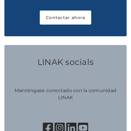
Contactar ahora
LINAK socials
Manténgase conectado con la comunidad
LINAK