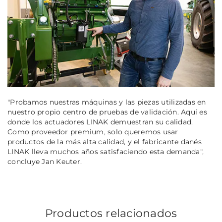
"Probamos nuestras máquinas y las piezas utilizadas en
nuestro propio centro de pruebas de validación. Aquí es
donde los actuadores LINAK demuestran su calidad.
Como proveedor premium, solo queremos usar
productos de la más alta calidad, y el fabricante danés
LINAK lleva muchos años satisfaciendo esta demanda",
concluye Jan Keuter.
Productos relacionados