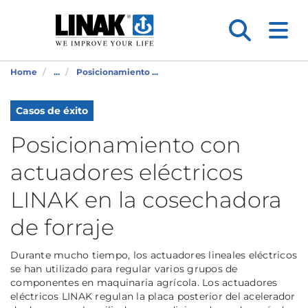
Home
...
Posicionamiento ...
Casos de éxito
Posicionamiento con
actuadores eléctricos
LINAK en la cosechadora
de forraje
Durante mucho tiempo, los actuadores lineales eléctricos
se han utilizado para regular varios grupos de
componentes en maquinaria agrícola. Los actuadores
eléctricos LINAK regulan la placa posterior del acelerador