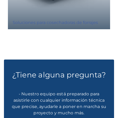
Soluciones para cosechadoras de forrajes
¿Tiene alguna pregunta?
- Nuestro equipo está preparado para
asistirle con cualquier información técnica
que precise, ayudarle a poner en marcha su
proyecto y mucho más.