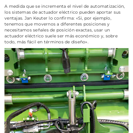
A medida que se incrementa el nivel de automatización,
los sistemas de actuador eléctrico pueden aportar sus
ventajas. Jan Keuter lo confirma: «Si, por ejemplo,
tenemos que movernos a diferentes posiciones y
necesitamos señales de posición exactas, usar un
actuador eléctrico suele ser más económico y, sobre
todo, más fácil en términos de diseño».