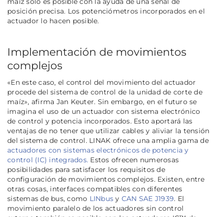
maíz solo es posible con la ayuda de una señal de
posición precisa. Los potenciómetros incorporados en el
actuador lo hacen posible.
Implementación de movimientos
complejos
«En este caso, el control del movimiento del actuador
procede del sistema de control de la unidad de corte de
maíz», afirma Jan Keuter. Sin embargo, en el futuro se
imagina el uso de un actuador con sistema electrónico
de control y potencia incorporados. Esto aportará las
ventajas de no tener que utilizar cables y aliviar la tensión
del sistema de control. LINAK ofrece una amplia gama de
actuadores con sistemas electrónicos de potencia y
control (IC) integrados.
Estos ofrecen numerosas
posibilidades para satisfacer los requisitos de
configuración de movimientos complejos. Existen, entre
otras cosas, interfaces compatibles con diferentes
sistemas de bus, como
LINbus
y
CAN SAE J1939
. El
movimiento paralelo de los actuadores sin control